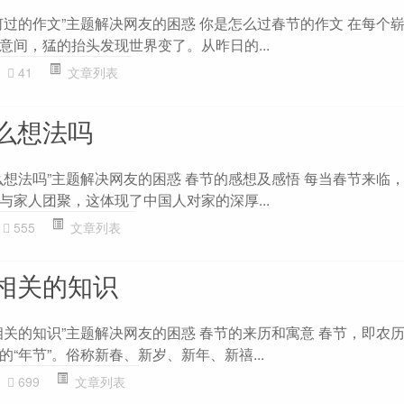
何过的作文”主题解决网友的困惑 你是怎么过春节的作文 在每个
意间，猛的抬头发现世界变了。从昨日的...
41
文章列表
么想法吗
么想法吗”主题解决网友的困惑 春节的感想及感悟 每当春节来临
与家人团聚，这体现了中国人对家的深厚...
555
文章列表
相关的知识
相关的知识”主题解决网友的困惑 春节的来历和寓意 春节，即农
“年节”。俗称新春、新岁、新年、新禧...
699
文章列表