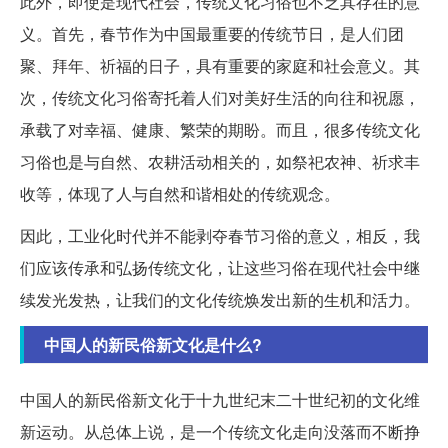
此外，即使是现代社会，传统文化习俗也不乏其存在的意
义。首先，春节作为中国最重要的传统节日，是人们团
聚、拜年、祈福的日子，具有重要的家庭和社会意义。其
次，传统文化习俗寄托着人们对美好生活的向往和祝愿，
承载了对幸福、健康、繁荣的期盼。而且，很多传统文化
习俗也是与自然、农耕活动相关的，如祭祀农神、祈求丰
收等，体现了人与自然和谐相处的传统观念。
因此，工业化时代并不能剥夺春节习俗的意义，相反，我
们应该传承和弘扬传统文化，让这些习俗在现代社会中继
续发光发热，让我们的文化传统焕发出新的生机和活力。
中国人的新民俗新文化是什么?
中国人的新民俗新文化于十九世纪末二十世纪初的文化维
新运动。从总体上说，是一个传统文化走向没落而不断挣