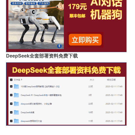
DeepSeek全套部署资料免费下载