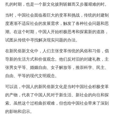
扎的时期，也是一个新文化披荆斩棘而又步履艰难的时。
当时，中国社会面临着巨大的变革和挑战，传统的封建制
度逐渐不适应社会的发展需求，触发了各种社会问题和思
潮。在这个时期，中国人开始积极思考和探索新的道路，
试图从传统中寻找解决现实问题的办法。
在新民俗新文化中，人们主张变革传统的风俗和习俗，倡
导新的生活方式和价值观念。他们反对旧的封建礼教，主
张男女平等、婚姻自由、女子解放等，推崇科学、民主、
自由、平等的现代文明观念。
可以说，中国人的新民俗新文化是当时中国社会积极变革
的产物，代表了中国人民对于新生活、新社会的向往和探
索。虽然这个过程曲折艰难，但也给中国社会带来了深刻
的影响和启示。