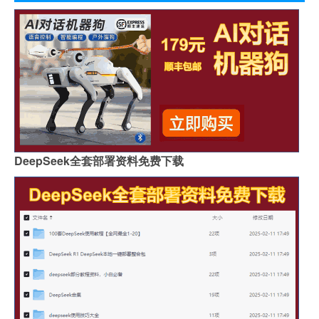
DeepSeek全套部署资料免费下载