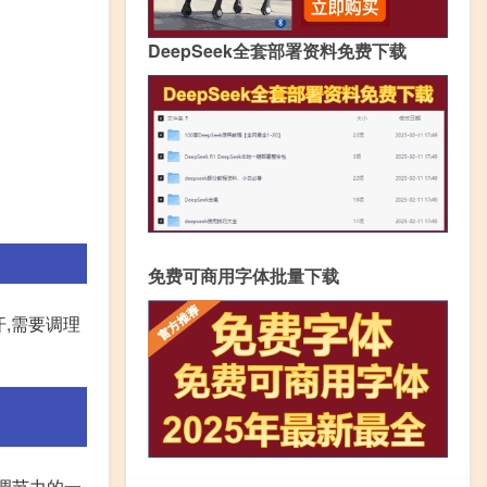
DeepSeek全套部署资料免费下载
免费可商用字体批量下载
,需要调理
睛调节力的一