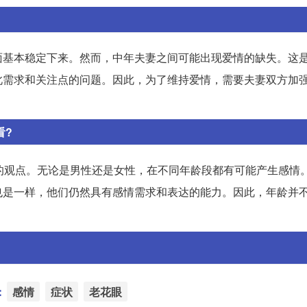
面基本稳定下来。然而，中年夫妻之间可能出现爱情的缺失。这
此需求和关注点的问题。因此，为了维持爱情，需要夫妻双方加
看?
的观点。无论是男性还是女性，在不同年龄段都有可能产生感情
也是一样，他们仍然具有感情需求和表达的能力。因此，年龄并
。
：
感情
症状
老花眼