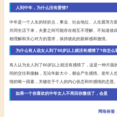
人到中年，为什么没有爱情?
中年是一个人生的转折点，事业、社会地位、人生观等方
共同生活下来，夫妻之间可能存在相互不理解、不知道彼
相理解和关心对方的需求，保持彼此的新鲜感和激情。
为什么有人说女人到了60岁以上就没有感情了?你怎么
有人认为女人到了60岁以上就没有感情了，这是一种片面
间的交往和接触，无论年龄大小，都会产生感情。老年人
情的唯一因素，关键在于个人的内心状态和对感情的态度
如果一个你喜欢的中年女人不再回你微信了，会是
网络标签