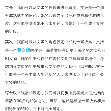
首先，我们可以从文姬的外貌来进行猜测。文姬是一个拥
有成熟魅力的角色，她的容貌显示出一种成熟和优雅的气
质。这可能意味着她不会太年轻，而是处于一个成年女性
的阶段。
其次，我们可以从文姬的角色设定中找到一些线索。文姬
蔡文姬
是一个
的化身，而蔡文姬是历史上著名的才女和悲
剧人物，她的生平和作品在古代文化中有着重要地位。考
虑到蔡文姬的生平故事和文学作品，我们可以推断出文姬
可能是一个有丰富人生经历的人，这也印证了她年龄不会
太轻的猜想。
综合以上线索和设定，我们可以初步推测星光大道文姬的
年龄在30岁到40岁之间。当然，这只是根据一些线索和推
测得出的结论，并不能完全确定。