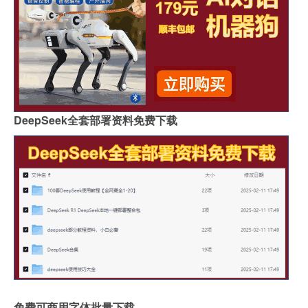
DeepSeek全套部署资料免费下载
免费可商用字体批量下载