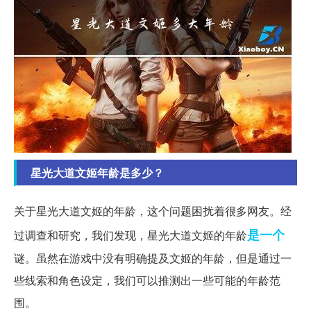
星光大道文姬年龄是多少？
关于星光大道文姬的年龄，这个问题困扰着很多网友。经
是一个
过调查和研究，我们发现，星光大道文姬的年龄
谜。虽然在游戏中没有明确提及文姬的年龄，但是通过一
些线索和角色设定，我们可以推测出一些可能的年龄范
围。