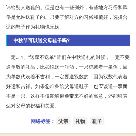
讳给别人送鞋的。但是也有一些例外，有些地方习俗和风
俗是允许送鞋子的。只要了解对方的习俗和偏好，选择合
适的鞋子作为礼物也无妨。
中秋节可以送父母鞋子吗?
一定... 1、“送双不送单” 咱们在中秋送礼的时候，一定不要
送单数的礼品，比如说送一瓶酒，一只鸡或者一条鱼，因
为单数代表着不吉利，一定要送双数的，因为双数代表着
好运和吉祥。如果您准备给父母送鞋子，也应该送一双而
不是一只。这样不仅能够避免带来不好的寓意，还能够表
达对父母的祝福和关爱。
网络标签：
父亲
礼物
鞋子