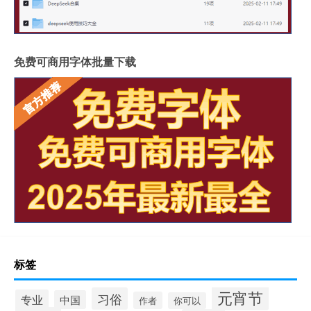
免费可商用字体批量下载
标签
元宵节
习俗
专业
中国
作者
你可以