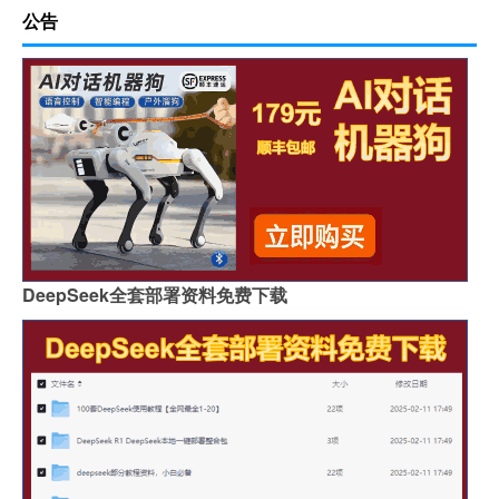
公告
DeepSeek全套部署资料免费下载