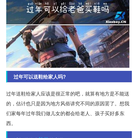
过年可以送鞋给家人吗?
过年送鞋给家人应该是很正常的吧，就算有地方是不能送
的，估计也只是因为地方风俗讲究不同的原因罢了。想我
们家每年过年我们做儿女的都会给老人、孩子买好多东
西。