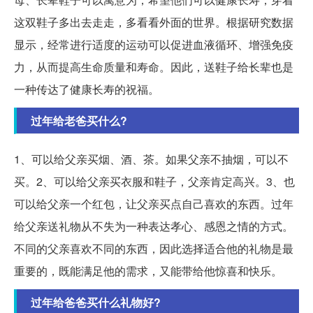
这双鞋子多出去走走，多看看外面的世界。根据研究数据
显示，经常进行适度的运动可以促进血液循环、增强免疫
力，从而提高生命质量和寿命。因此，送鞋子给长辈也是
一种传达了健康长寿的祝福。
过年给老爸买什么?
1、可以给父亲买烟、酒、茶。如果父亲不抽烟，可以不
买。2、可以给父亲买衣服和鞋子，父亲肯定高兴。3、也
可以给父亲一个红包，让父亲买点自己喜欢的东西。过年
给父亲送礼物从不失为一种表达孝心、感恩之情的方式。
不同的父亲喜欢不同的东西，因此选择适合他的礼物是最
重要的，既能满足他的需求，又能带给他惊喜和快乐。
过年给爸爸买什么礼物好?