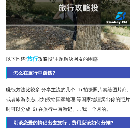
旅行
以下围绕“
攻略投”主题解决网友的困惑
怎么在旅行中赚钱?
赚钱方法比较多,分享主流的几个: 1) 拍摄照片卖给图片商,
或者旅游杂志,比如投给国家地理,等国家地理卖出你的照片
时可以分成; 2) 在旅行中写游记、... 我一个月的。
刚谈恋爱的情侣出去旅行，费用应该如何分摊?