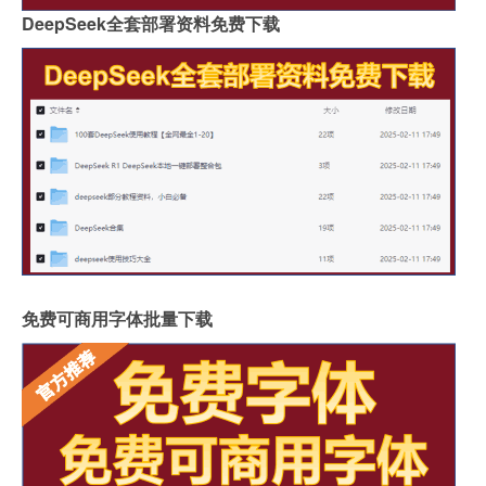
DeepSeek全套部署资料免费下载
免费可商用字体批量下载