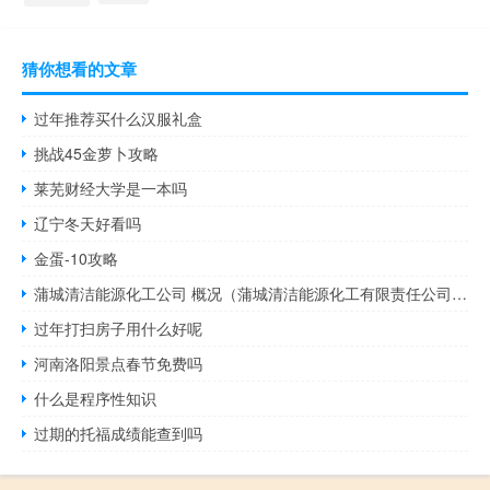
猜你想看的文章
过年推荐买什么汉服礼盒
挑战45金萝卜攻略
莱芜财经大学是一本吗
辽宁冬天好看吗
金蛋-10攻略
蒲城清洁能源化工公司 概况（蒲城清洁能源化工有限责任公司官网）
过年打扫房子用什么好呢
河南洛阳景点春节免费吗
什么是程序性知识
过期的托福成绩能查到吗