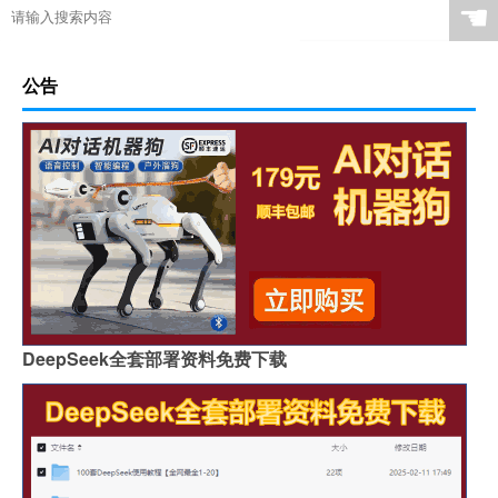
☚
公告
DeepSeek全套部署资料免费下载