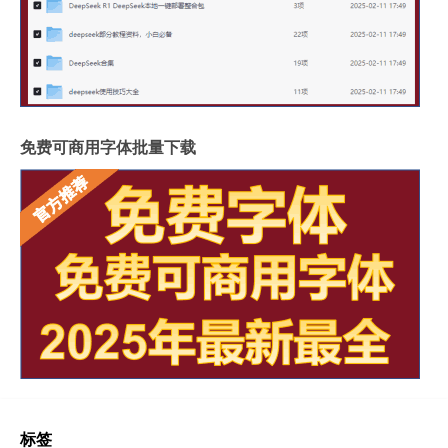
免费可商用字体批量下载
标签