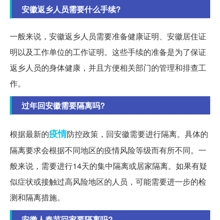
安徽返乡人员需要什么手续?
一般来说，安徽返乡人员需要准备健康证明、安徽居住证
明以及工作单位的工作证明。这些手续的准备是为了保证
返乡人员的身体健康，并且方便相关部门的管理和排查工
作。
过年回安徽需要隔离吗?
疫情
根据最新的
防控政策，回安徽需要进行隔离。具体的
隔离要求会根据不同地区的疫情风险等级而有所不同。一
般来说，需要进行14天的集中隔离或居家隔离。如果有疑
似症状或接触过高风险地区的人员，可能需要进一步的检
测和隔离措施。
安徽人春节回家要隔离吗?