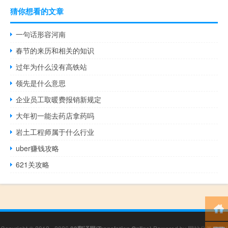
猜你想看的文章
一句话形容河南
春节的来历和相关的知识
过年为什么没有高铁站
领先是什么意思
企业员工取暖费报销新规定
大年初一能去药店拿药吗
岩土工程师属于什么行业
uber赚钱攻略
621关攻略