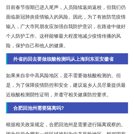
目前春节假期已进入尾声，人员陆续返岗返校，但我们仍
面临新冠肺炎疫情输入的风险。因此，为了有效防范疫情
输入，广大市民朋友应加强自我防护意识，在路途中做好
个人防护工作。这样能够最大程度地减少疫情传播的风
险，保护自己和他人的健康。
外省的回去要做核酸检测吗从上海到东至安徽省
如果来自非中高风险地区，是不需要做核酸检测的。但
是，为了保障疫情防控和安全，建议返乡人员尽量提供最
近核酸检测阴性证明，并遵守相关健康防控要求。
合肥回池州需要隔离吗?
根据相关政策规定，合肥回池州是需要进行隔离观察的。
因为目前合肥有一些区域被划为中高风险地区，根据国家