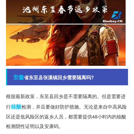
安徽
省东至县张溪镇回乡需要隔离吗?
根据最新政策，东至县回乡是不需要隔离的。但是需要进
核酸
行
检测，并且要做好防护措施。无论是来自中高风险
区还是低风险区的返乡人员，都需要提供48小时内的核酸
检测阴性证明以及安康码。