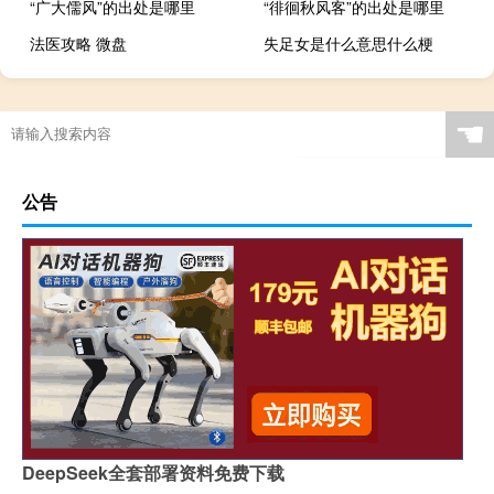
“广大儒风”的出处是哪里
“徘徊秋风客”的出处是哪里
法医攻略 微盘
失足女是什么意思什么梗
☚
公告
DeepSeek全套部署资料免费下载