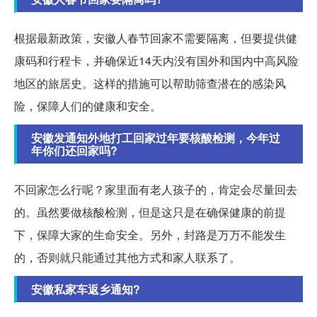
根据最新政策，安徽人春节回家不需要隔离，但要提供健
康码和行程卡，并确保近14天内没有国外和国内中高风险
地区的旅居史。这样的措施可以帮助筛查潜在的感染风
险，保障人们的健康和安全。
安徽发通知外地打工回家过年要核酸检测，今年过
年你们还回家吗?
不回家怎么行呢？家里面有老人孩子的，肯定会尽量回去
的。虽然要做核酸检测，但是这只是在确保健康的前提
下，保障大家的生命安全。另外，封路是万万不能发生
的，否则就只能通过其他方式和家人联系了。
安徽私家车返乡通知?