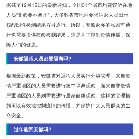
据截至12月15日的最新通知，全国31个省市均建议所在地
人员“非必要不离开”，大多数省市地区要求往返人员出示
核酸阴性检测结果方可通行。所以，安徽返乡的私家车通
行也需要提供核酸检测结果，这是为了控制疫情传播，保
障人们的健康。
安徽返程人员都要隔离吗?
根据最新政策，安徽省对返程人员实行分类管理。来自疫
情严重地区的人员需要进行集中隔离观察，而来自非疫情
严重地区的人员则需要进行居家健康观察。这样的管理措
施可以有效地控制疫情的传播，并保护广大人民群众的生
命安全。
过年能回安徽吗?