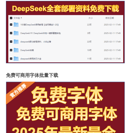
免费可商用字体批量下载