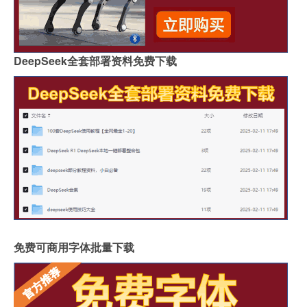
DeepSeek全套部署资料免费下载
免费可商用字体批量下载