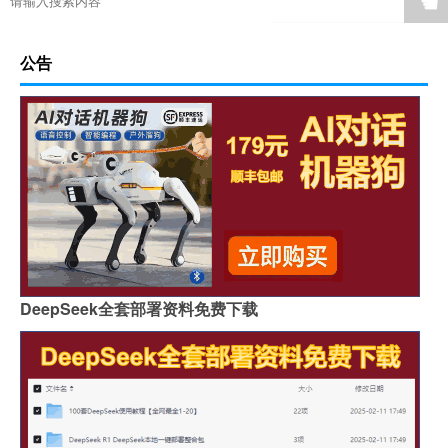
☚
公告
DeepSeek全套部署资料免费下载