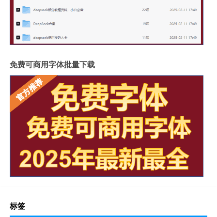
免费可商用字体批量下载
标签