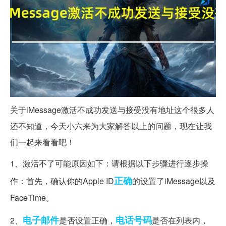
关于iMessage激活不成功发送与接受没有地址这个很多人
还不知道，今天小六来为大家解答以上的问题，现在让我
们一起来看看吧！
1、激活不了可能原因如下：请根据以下步骤进行逐步操
正确
作：首先，确认你的Apple ID
的设置了iMessage以及
FaceTime。
电子邮件
电话号码
2、
是否设置正确，
是否在列表内，