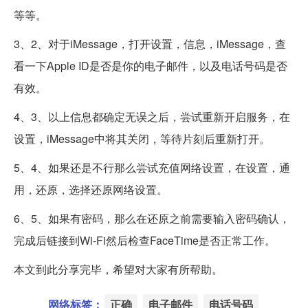
等等。
3、2、对于iMessage，打开设置，信息，iMessage，查
看一下Apple ID是否是你的电子邮件，以及电话号码是否
有效。
4、3、以上信息都确定无误之后，尝试重新开启服务，在
设置，iMessage中将其关闭，等待片刻后重新打开。
5、4、如果还是不行那么尝试充值网络设置，在设置，通
用，还原，选择还原网络设置。
6、5、如果有密码，那么在还原之前需要输入密码确认，
完成后链接到Wi-Fi然后检查FaceTime是否正常工作。
本文到此分享完毕，希望对大家有所帮助。
网络标签：
正确
电子邮件
电话号码