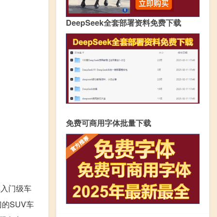
DeepSeek全套部署资料免费下载
免费可商用字体批量下载
！
车入门级车
的SUV车