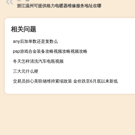
浙江温州可提供格力电暖器维修服务地址在哪
相关问题
any后加单数还是复数么
psp游戏合金装备攻略视频攻略视频攻略
冬天怎样清洗汽车电瓶视频
三大元什么梗
交易员担心美联储维持紧缩政策 金价跌至6月底以来新低