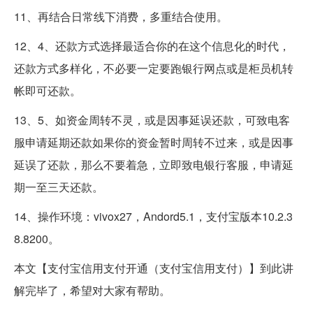
11、再结合日常线下消费，多重结合使用。
12、4、还款方式选择最适合你的在这个信息化的时代，
还款方式多样化，不必要一定要跑银行网点或是柜员机转
帐即可还款。
13、5、如资金周转不灵，或是因事延误还款，可致电客
服申请延期还款如果你的资金暂时周转不过来，或是因事
延误了还款，那么不要着急，立即致电银行客服，申请延
期一至三天还款。
14、操作环境：vivox27，Andord5.1，支付宝版本10.2.3
8.8200。
本文【支付宝信用支付开通（支付宝信用支付）】到此讲
解完毕了，希望对大家有帮助。