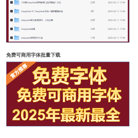
免费可商用字体批量下载