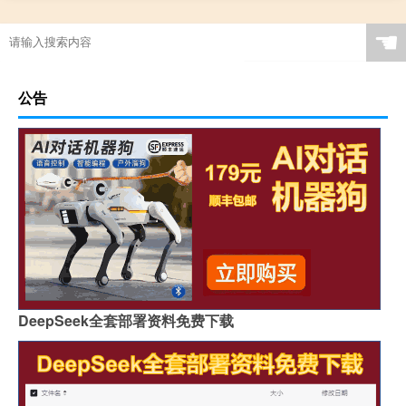
☚
公告
DeepSeek全套部署资料免费下载