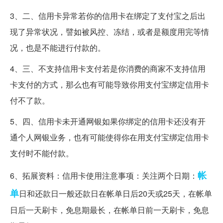
3、二、信用卡异常若你的信用卡在绑定了支付宝之后出
现了异常状况，譬如被风控、冻结，或者是额度用完等情
况，也是不能进行付款的。
4、三、不支持信用卡支付若是你消费的商家不支持信用
卡支付的方式，那么也有可能导致你用支付宝绑定信用卡
付不了款。
5、四、信用卡未开通网银如果你绑定的信用卡还没有开
通个人网银业务，也有可能使得你在用支付宝绑定信用卡
支付时不能付款。
帐
6、拓展资料：信用卡使用注意事项：关注两个日期：
单
日和还款日一般还款日在帐单日后20天或25天，在帐单
日后一天刷卡，免息期最长，在帐单日前一天刷卡，免息