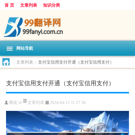
首 页
文章列表
知识分类
网站导航
>
文章列表
>
支付宝信用支付开通（支付宝信用支付）
支付宝信用支付开通（支付宝信用支付）
文章列表
网友:
zf
2024-04-12 11:27:36