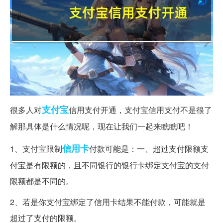
支付宝
很多人对
信用支付开通，支付宝信用支付不是很了
解那具体是什么情况呢，现在让我们一起来瞧瞧吧！
信用卡
1、支付宝限制
付款可能是：一、超过支付限额支
付宝是有限额的，且不同银行的银行卡绑定支付宝的支付
限额都是不同的。
2、若是你支付宝绑定了信用卡结果不能付款，可能就是
超过了支付的限额。