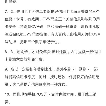
期最短。
7、2、信用卡卡面信息要保护好信用卡卡面最关键的三个
信息：卡号，有效期，CVV码这三个关键信息影响到你用
卡安全，特别是CVV码，它和密码一样重要，建议用涂改
液或贴纸把CVV码遮挡住，有人更绝，直接用刀片把CVV
码刮掉，把那三个数字牢记于心。
8、3、勤刷卡，才能免年费;按时还款，方可提额一般信用
卡刷满六次就能免年费。
9、所以一定要把年费刷出来，另外多刷卡，勤刷卡，还
能提高信用卡额度，同时，按时还款，保持良好的信用纪
录，这也是提升信用额度的一种方式。
10、而且现在手机POS无卡支付也很方便，属于线上消
费。