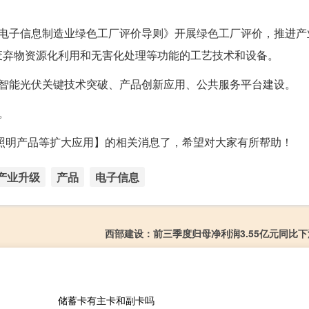
《电子信息制造业绿色工厂评价导则》开展绿色工厂评价，推进产
废弃物资源化利用和无害化处理等功能的工艺技术和设备。
持智能光伏关键技术突破、产品创新应用、公共服务平台建设。
。
康照明产品等扩大应用】的相关消息了，希望对大家有所帮助！
产业升级
产品
电子信息
西部建设：前三季度归母净利润3.55亿元同比下滑
储蓄卡有主卡和副卡吗