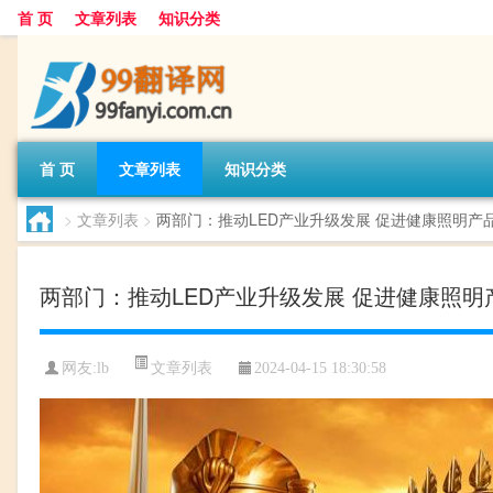
首 页
文章列表
知识分类
首 页
文章列表
知识分类
>
文章列表
>
两部门：推动LED产业升级发展 促进健康照明产
两部门：推动LED产业升级发展 促进健康照
文章列表
网友:
lb
2024-04-15 18:30:58