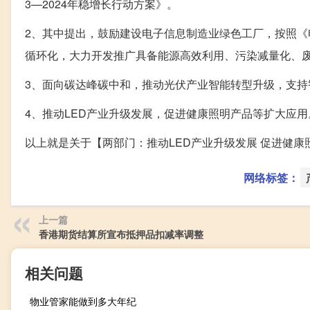
3—2024年稳增长行动方案》。
2、其中提出，鼓励建设电子信息制造业绿色工厂，按照
循环化，大力开发推广具备能源高效利用、污染减量化、
3、面向碳达峰碳中和，推动光伏产业智能转型升级，支
4、推动LED产业升级发展，促进健康照明产品等扩大应用
以上就是关于【两部门：推动LED产业升级发展 促进健
网络标签：
上一篇
香港期货结算所宣布抵押品扣减率调整
相关问题
物业管家能做到多大年纪