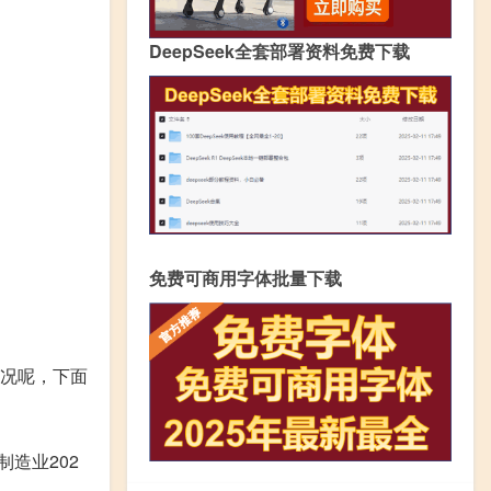
DeepSeek全套部署资料免费下载
免费可商用字体批量下载
情况呢，下面
制造业202