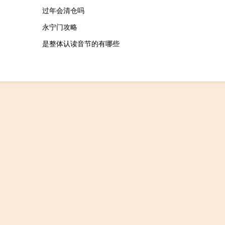
过年会清仓吗
永宁门攻略
是整体认读音节的有哪些