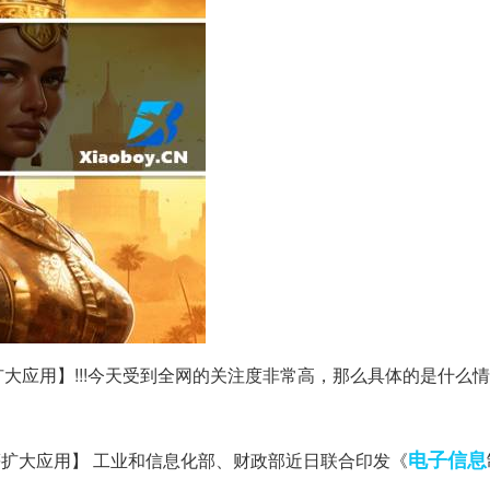
扩大应用】!!!今天受到全网的关注度非常高，那么具体的是什么
电子信息
等扩大应用】 工业和信息化部、财政部近日联合印发《