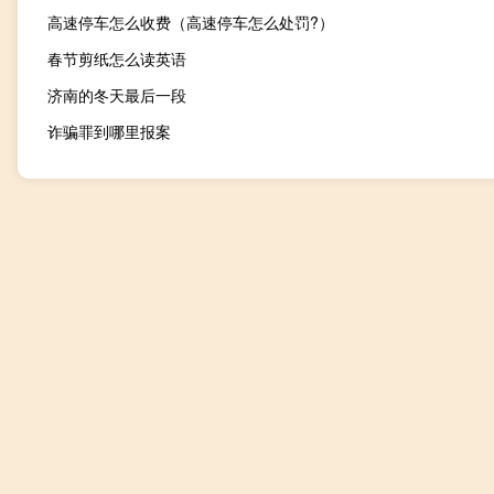
高速停车怎么收费（高速停车怎么处罚?）
春节剪纸怎么读英语
济南的冬天最后一段
诈骗罪到哪里报案