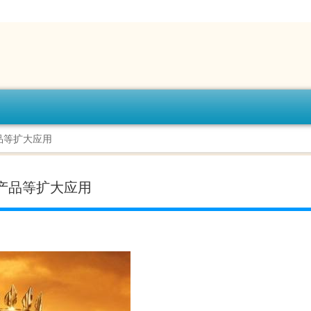
品等扩大应用
明产品等扩大应用