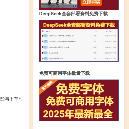
DeepSeek全套部署资料免费下载
免费可商用字体批量下载
些与下车时