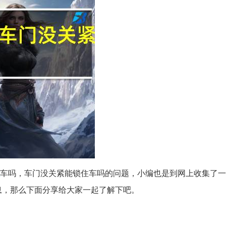
车吗，车门没关紧能锁住车吗的问题，小编也是到网上收集了一
息，那么下面分享给大家一起了解下吧。