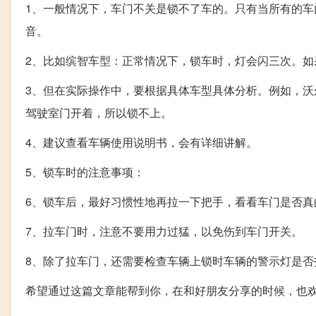
1、一般情况下，车门不关是锁不了车的。只有当所有的
音。
2、比如缤智车型：正常情况下，锁车时，灯会闪三次。如
3、但在实际操作中，要根据具体车型具体分析。例如，沃
驾驶室门开着，所以锁不上。
4、建议查看车辆使用说明书，会有详细讲解。
5、锁车时的注意事项：
6、锁车后，最好习惯性地再拉一下把手，看看车门是否真
7、拉车门时，注意不要用力过猛，以免伤到车门开关。
8、除了拉车门，还需要检查车辆上锁时车辆的警示灯是
希望通过这篇文章能帮到你，在和好朋友分享的时候，也