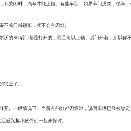
车门都关闭时，汽车才能上锁。有些车型，如果车门没关，锁车，
果不关门就锁车，就不会有闪灯。
尔沃的XC后门都是打开的，而且可以上锁。后门开着，所以你
的锁上了。
否打开。一般情况下，当所有的灯都闪烁时，说明车辆已经被锁定
欢迎感兴趣小伙伴们一起来探讨。