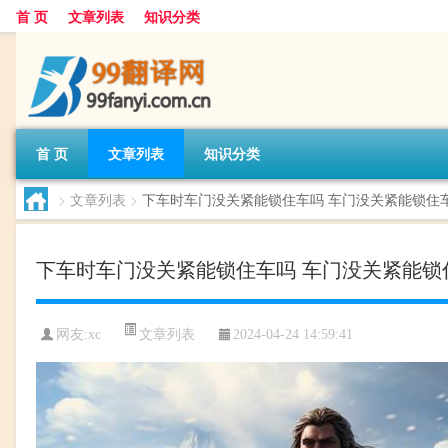
首 页
文章列表
知识分类
首 页
文章列表
知识分类
>
文章列表
>
下车时车门没关紧能锁住车吗 车门没关紧能锁住
下车时车门没关紧能锁住车吗 车门没关紧能锁
文章列表
网友:
xc
2024-04-24 14:59:41