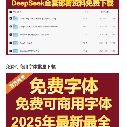
免费可商用字体批量下载