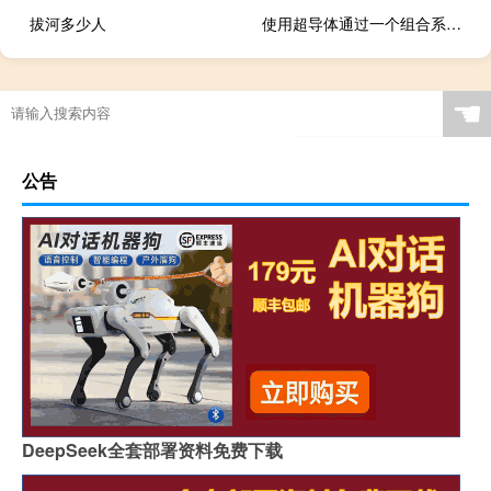
拔河多少人
使用超导体通过一个组合系统移动人员货物和能源
☚
公告
DeepSeek全套部署资料免费下载