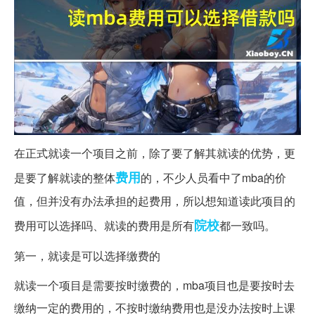
在正式就读一个项目之前，除了要了解其就读的优势，更
费用
是要了解就读的整体
的，不少人员看中了mba的价
值，但并没有办法承担的起费用，所以想知道读此项目的
院校
费用可以选择吗、就读的费用是所有
都一致吗。
第一，就读是可以选择缴费的
就读一个项目是需要按时缴费的，mba项目也是要按时去
缴纳一定的费用的，不按时缴纳费用也是没办法按时上课