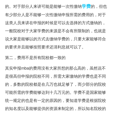
学费
的。对于部分人来讲可能是能够一次性缴纳
的，但也
有少部分人是不能够一次性缴纳申报所需的费用的，对于
这类人员来讲在申报的时候是可以去选择的方式缴纳的，
一般院校对于大家学费的来源是不会有所限制的，也就是
说大家是能够以的方式去缴纳学费的，只要大家能够符合
的要求并且能够按照要求还清利息就可以了。
第二，费用不是所有院校都一致的
其实申报mba的费用没有大家所想的那么高的，虽然说不
是很高但申报的院校不同，所需大家缴纳的学费也是不同
的，多数的院校都是在几万也就足够了，而少部分的院校
可能所需的学费能够达到十几万元的。学费不是国家能够
统一规定的也是有一定的原因的，要知道学费是根据院校
的知名度以及能够提供的资源来制定的，所以知名院校的