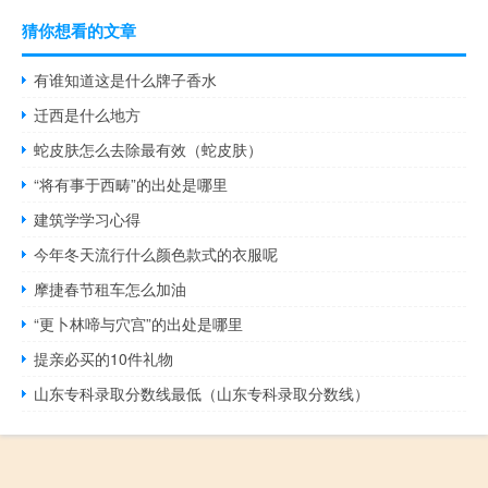
猜你想看的文章
有谁知道这是什么牌子香水
迁西是什么地方
蛇皮肤怎么去除最有效（蛇皮肤）
“将有事于西畴”的出处是哪里
建筑学学习心得
今年冬天流行什么颜色款式的衣服呢
摩捷春节租车怎么加油
“更卜林啼与穴宫”的出处是哪里
提亲必买的10件礼物
山东专科录取分数线最低（山东专科录取分数线）