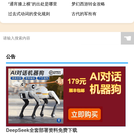
“通宵膝上横”的出处是哪里
梦幻西游转金攻略
过去式动词的变化规则
古代的军衔有
☚
公告
DeepSeek全套部署资料免费下载