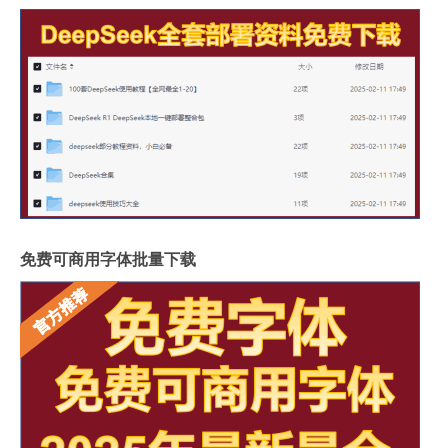
免费可商用字体批量下载