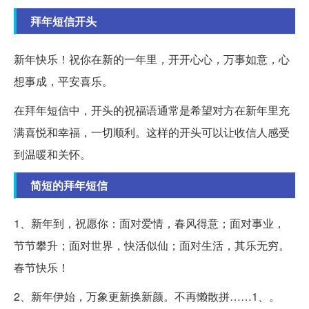
拜年短信开头
新年快乐！祝你在新的一年里，开开心心，万事如意，心
想事成，平安喜乐。
在拜年短信中，开头的祝福语通常是希望对方在新年里充
满喜悦和幸福，一切顺利。这样的开头可以让收信人感受
到温暖和关怀。
简短的拜年短信
1、新年到，祝愿你：面对爱情，春风得意；面对事业，
节节攀升；面对世界，快活似仙；面对生活，其乐无穷。
春节快乐！
2、新年伊始，万象更新换新颜。不再懒散拼……1、。