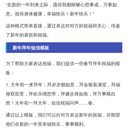
“在新的一年到来之际，愿你我都能够心想事成，万事如
意。祝你身体健康，幸福快乐！新年快乐！”
这种格式简单直接，通过表达对对方的祝福和关心，传递
了新年的喜悦和祝福。
新年拜年短信模板
为了帮助大家表达祝福，我们提供一些春节拜年祝福的模
板：
1. 大年初一来拜年：拜岁岁都如意，拜金银装满堂，拜福
禄双双受，拜欢乐绕您旁，拜健步身如燕，拜万事顺自
然！大年初一拜大年，短信祝福问声……春。
通过以上模板，我们可以向对方表达新年的祝福，并期望
他们在新的一年里幸福快乐，事事顺利。