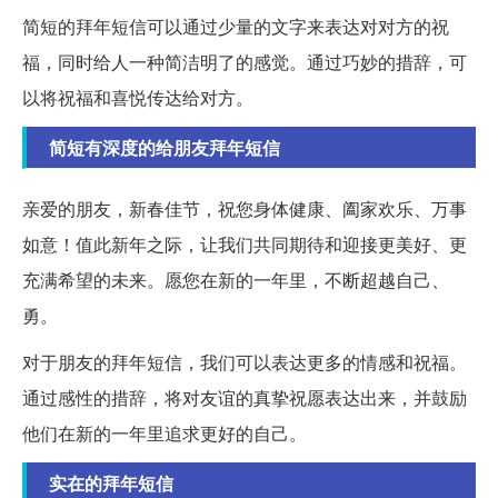
简短的拜年短信可以通过少量的文字来表达对对方的祝
福，同时给人一种简洁明了的感觉。通过巧妙的措辞，可
以将祝福和喜悦传达给对方。
简短有深度的给朋友拜年短信
亲爱的朋友，新春佳节，祝您身体健康、阖家欢乐、万事
如意！值此新年之际，让我们共同期待和迎接更美好、更
充满希望的未来。愿您在新的一年里，不断超越自己、
勇。
对于朋友的拜年短信，我们可以表达更多的情感和祝福。
通过感性的措辞，将对友谊的真挚祝愿表达出来，并鼓励
他们在新的一年里追求更好的自己。
实在的拜年短信