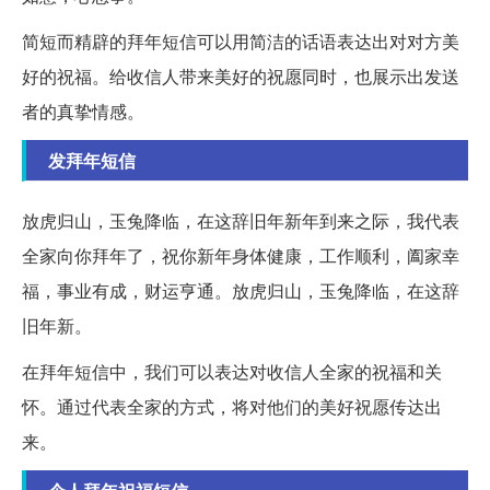
简短而精辟的拜年短信可以用简洁的话语表达出对对方美
好的祝福。给收信人带来美好的祝愿同时，也展示出发送
者的真挚情感。
发拜年短信
放虎归山，玉兔降临，在这辞旧年新年到来之际，我代表
全家向你拜年了，祝你新年身体健康，工作顺利，阖家幸
福，事业有成，财运亨通。放虎归山，玉兔降临，在这辞
旧年新。
在拜年短信中，我们可以表达对收信人全家的祝福和关
怀。通过代表全家的方式，将对他们的美好祝愿传达出
来。