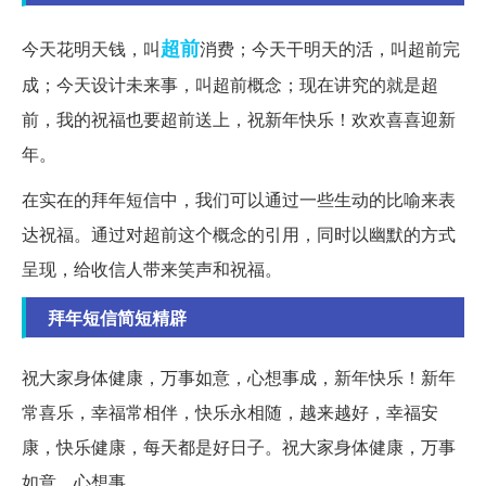
超前
今天花明天钱，叫
消费；今天干明天的活，叫超前完
成；今天设计未来事，叫超前概念；现在讲究的就是超
前，我的祝福也要超前送上，祝新年快乐！欢欢喜喜迎新
年。
在实在的拜年短信中，我们可以通过一些生动的比喻来表
达祝福。通过对超前这个概念的引用，同时以幽默的方式
呈现，给收信人带来笑声和祝福。
拜年短信简短精辟
祝大家身体健康，万事如意，心想事成，新年快乐！新年
常喜乐，幸福常相伴，快乐永相随，越来越好，幸福安
康，快乐健康，每天都是好日子。祝大家身体健康，万事
如意，心想事。