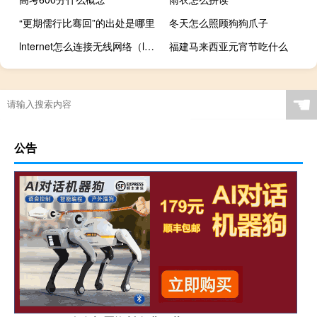
“更期儒行比骞回”的出处是哪里
冬天怎么照顾狗狗爪子
lnternet怎么连接无线网络（lnternet）
福建马来西亚元宵节吃什么
☚
公告