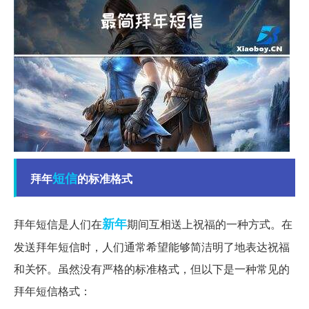
短信
拜年
的标准格式
新年
拜年短信是人们在
期间互相送上祝福的一种方式。在
发送拜年短信时，人们通常希望能够简洁明了地表达祝福
和关怀。虽然没有严格的标准格式，但以下是一种常见的
拜年短信格式：