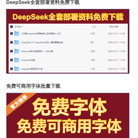
DeepSeek全套部署资料免费下载
免费可商用字体批量下载