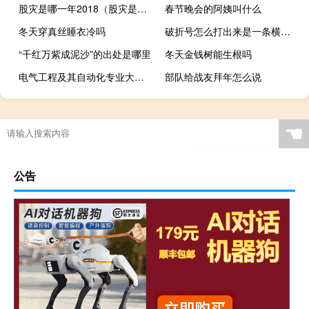
股灾是哪一年2018（股灾是哪一年）
春节晚会的阿姨叫什么
冬天穿真丝睡衣冷吗
破折号怎么打出来是一条横线（破折号怎么打出来）
“千红万紫成泥沙”的出处是哪里
冬天金钱树能生根吗
电气工程及其自动化专业大学排名 电气工程及其自动化排名
部队给战友拜年怎么说
☚
公告