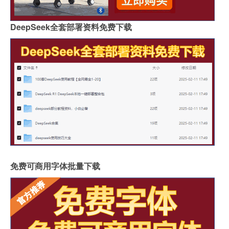
DeepSeek全套部署资料免费下载
免费可商用字体批量下载