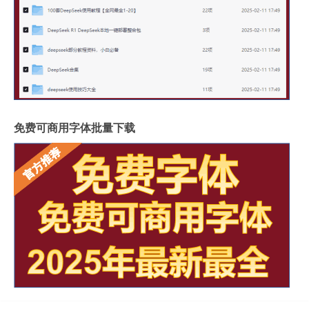
免费可商用字体批量下载