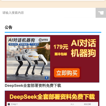
☚
公告
DeepSeek全套部署资料免费下载