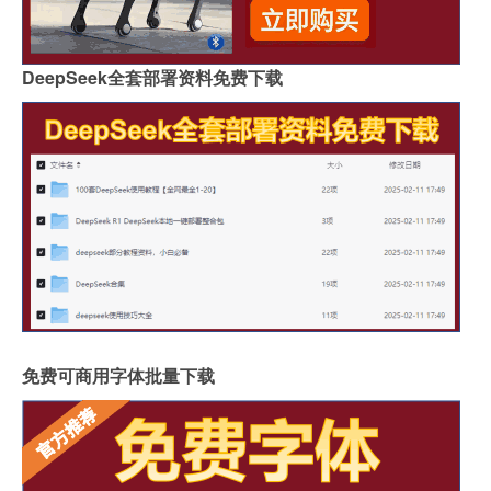
DeepSeek全套部署资料免费下载
免费可商用字体批量下载