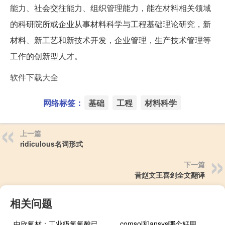
能力、社会交往能力、组织管理能力，能在材料相关领域
的科研院所或企业从事材料科学与工程基础理论研究，新
材料、新工艺和新技术开发，企业管理，生产技术管理等
工作的创新型人才。
软件下载大全
网络标签：
基础
工程
材料科学
上一篇
ridiculous名词形式
下一篇
昔赵文王喜剑全文翻译
相关问题
中欣氟材：工业级氢氟酸已批产能7万吨项目技改已于今年5月底完成
comsol和ansys哪个好用