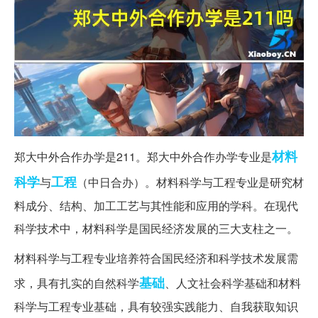
材料
郑大中外合作办学是211。郑大中外合作办学专业是
科学
工程
与
（中日合办）。材料科学与工程专业是研究材
料成分、结构、加工工艺与其性能和应用的学科。在现代
科学技术中，材料科学是国民经济发展的三大支柱之一。
材料科学与工程专业培养符合国民经济和科学技术发展需
基础
求，具有扎实的自然科学
、人文社会科学基础和材料
科学与工程专业基础，具有较强实践能力、自我获取知识