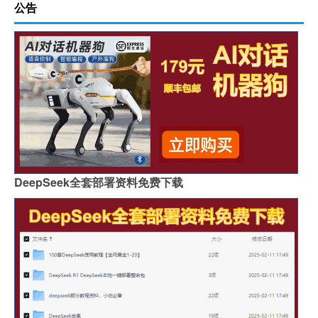
公告
DeepSeek全套部署资料免费下载