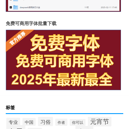
免费可商用字体批量下载
标签
元宵节
习俗
专业
中国
作者
你可以