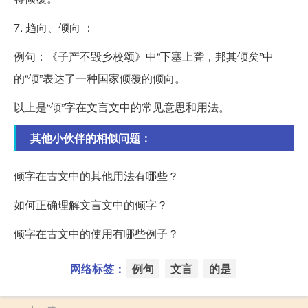
7. 趋向、倾向 ：
例句：《子产不毁乡校颂》中“下塞上聋，邦其倾矣”中
的“倾”表达了一种国家倾覆的倾向。
以上是“倾”字在文言文中的常见意思和用法。
其他小伙伴的相似问题：
倾字在古文中的其他用法有哪些？
如何正确理解文言文中的倾字？
倾字在古文中的使用有哪些例子？
网络标签：
例句
文言
的是