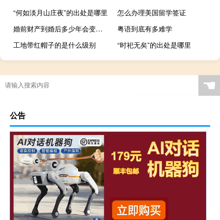
“何如淡月山庄夜”的出处是哪里
怎么办理美国留学签证
婚前财产到婚后多少年会变成共有呢
粤语到底有多难学
工地带红帽子的是什么级别
“时祀无矣”的出处是哪里
☚
公告