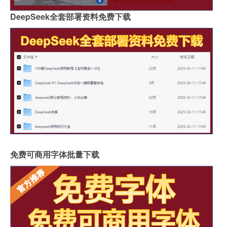
DeepSeek全套部署资料免费下载
免费可商用字体批量下载