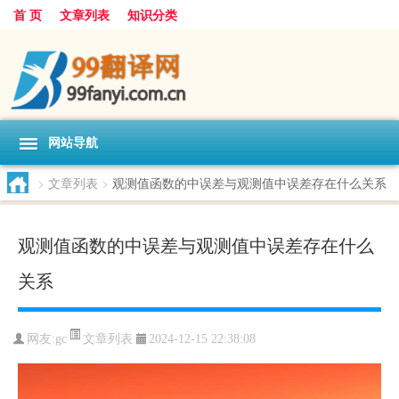
首 页
文章列表
知识分类
网站导航
>
文章列表
>
观测值函数的中误差与观测值中误差存在什么关系
观测值函数的中误差与观测值中误差存在什么
关系
文章列表
网友:
gc
2024-12-15 22:38:08