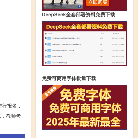
DeepSeek全套部署资料免费下载
免费可商用字体批量下载
进行报名，
试，教师考