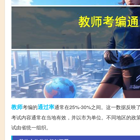
教师
通过率
考编的
通常在25%-30%之间。这一数据反映
考试内容通常在当地有效，并以市为单位。不同地区的政
试由省统一组织。