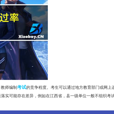
考试
了教师编制
的竞争程度。考生可以通过地方教育部门或网上
策落实可能存在差异，例如在江西省，县一级单位一般不组织考