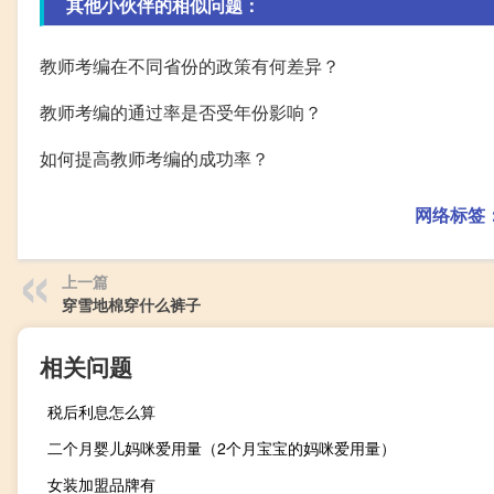
其他小伙伴的相似问题：
教师考编在不同省份的政策有何差异？
教师考编的通过率是否受年份影响？
如何提高教师考编的成功率？
网络标签
上一篇
穿雪地棉穿什么裤子
相关问题
税后利息怎么算
二个月婴儿妈咪爱用量（2个月宝宝的妈咪爱用量）
女装加盟品牌有