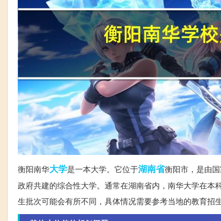
大学
湖南省
衡阳南华
是一本大学。它位于
衡阳市，是由国
政府共建的综合性大学。通常在湖南省内，南华大学在本
生批次可能会有所不同，具体情况需要参考当地的教育招