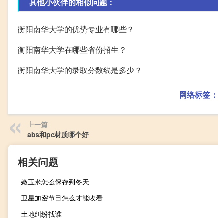
其他小伙伴的相似问题：
衡阳南华大学的优势专业有哪些？
衡阳南华大学在哪些省份招生？
衡阳南华大学的录取分数线是多少？
网络标签：
上一篇
abs和pc材质哪个好
相关问题
嫩玉米怎么保存到冬天
卫星加密节目怎么才能收看
土地纠纷找谁