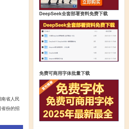
DeepSeek全套部署资料免费下载
免费可商用字体批量下载
湖南省人民
同省份的招