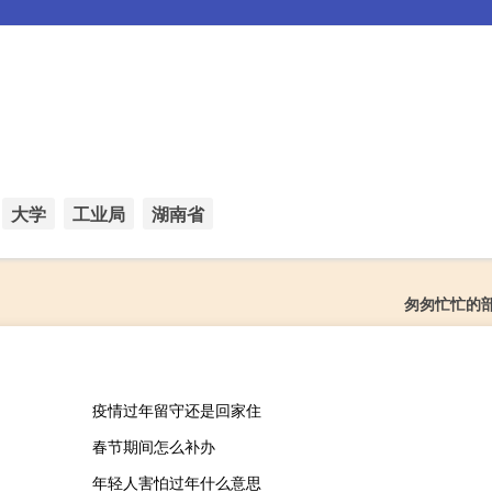
大学
工业局
湖南省
匆匆忙忙的
疫情过年留守还是回家住
春节期间怎么补办
年轻人害怕过年什么意思