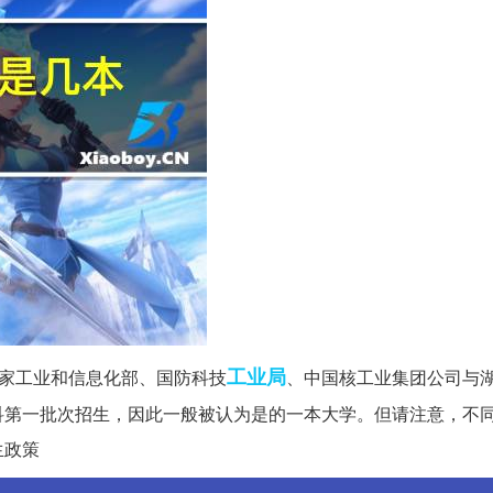
工业局
家工业和信息化部、国防科技
、中国核工业集团公司与
科第一批次招生，因此一般被认为是的一本大学。但请注意，不
生政策