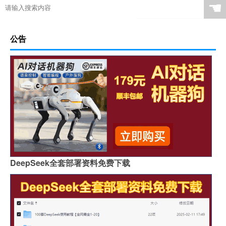
☚
公告
DeepSeek全套部署资料免费下载