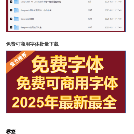
免费可商用字体批量下载
标签