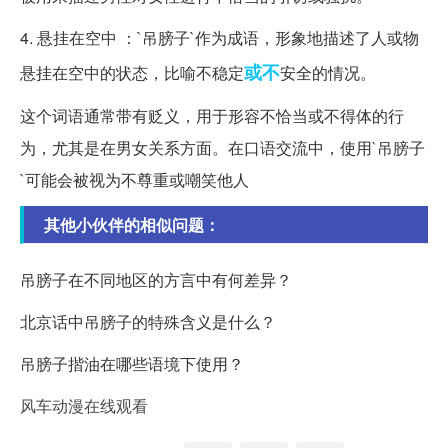
4. 悬挂在空中 ：`吊膀子`作为成语，形象地描述了人或物
或不
悬挂在空中的状态，比喻不稳定
安全的情况。
这个词语通常带有贬义，用于形容不恰当或不得体的行
为，尤其是在男女关系方面。在口语交流中，使用`吊膀子
`可能会被视为不尊重或嘲笑他人
其他小伙伴的相似问题：
吊膀子在不同地区的方言中有何差异？
北京话中吊膀子的特殊含义是什么？
吊膀子揩油在哪些语境下使用？
风车动漫在线观看