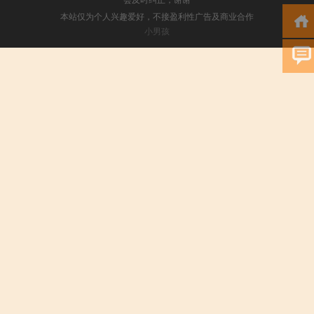
本站仅为个人兴趣爱好，不接盈利性广告及商业合作
小男孩