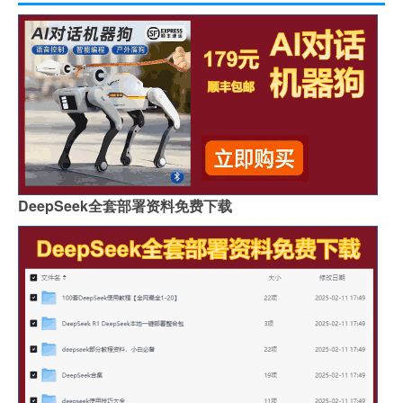
DeepSeek全套部署资料免费下载