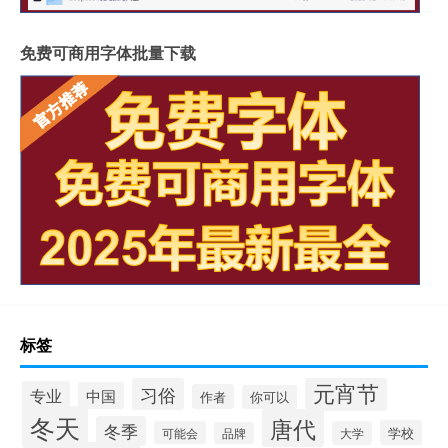
免费可商用字体批量下载
标签
元宵节
习俗
专业
中国
作者
你可以
冬天
唐代
冬季
学校
可能会
大学
品牌