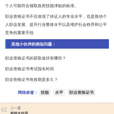
个人可能符合领取政府技能津贴的标准。
职业资格证书不仅体现了持证人的专业水平，也是推动个
人职业发展、提升行业整体水平以及维护社会秩序和公平
竞争的重要手段
其他小伙伴的相似问题：
职业资格证书的获取途径有哪些？
职业资格证书考试报名时间
职业资格证书有效期是多久？
网络标签：
技能
水平
职业资格证书
上一篇
超纯水作用