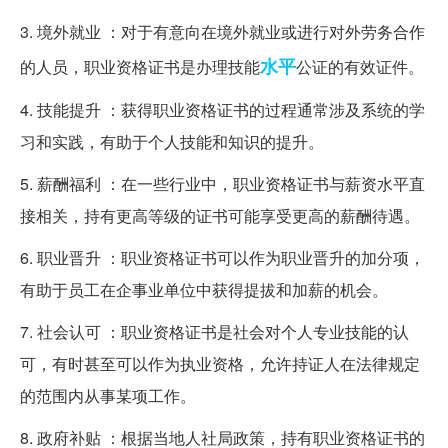
3. 境外就业 ：对于有意向在境外就业或进行对外劳务合作
水平
的人员，职业资格证书是办理技能
公证的有效证件。
4. 技能提升 ：获得职业资格证书的过程通常涉及系统的学
习和实践，有助于个人技能和知识的提升。
5. 薪酬福利 ：在一些行业中，职业资格证书与薪资水平直
接相关，持有更高等级的证书可能享受更高的薪酬待遇。
6. 职业晋升 ：职业资格证书可以作为职业晋升的加分项，
有助于员工在企事业单位中获得提拔和加薪的机会。
7. 社会认可 ：职业资格证书是社会对个人专业技能的认
可，有时甚至可以作为执业资格，允许持证人在法律规定
的范围内从事某项工作。
8. 政府补贴 ：根据当地人社局政策，持有职业资格证书的