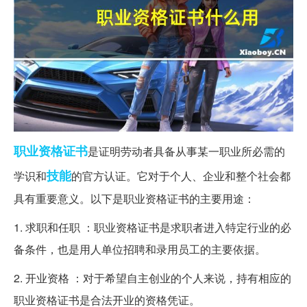
职业资格证书
是证明劳动者具备从事某一职业所必需的
技能
学识和
的官方认证。它对于个人、企业和整个社会都
具有重要意义。以下是职业资格证书的主要用途：
1. 求职和任职 ：职业资格证书是求职者进入特定行业的必
备条件，也是用人单位招聘和录用员工的主要依据。
2. 开业资格 ：对于希望自主创业的个人来说，持有相应的
职业资格证书是合法开业的资格凭证。