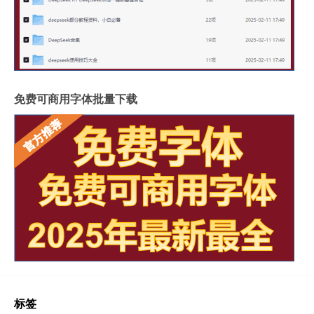
免费可商用字体批量下载
标签