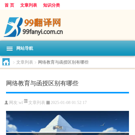
首 页
文章列表
知识分类
网站导航
>
文章列表
>
网络教育与函授区别有哪些
网络教育与函授区别有哪些
文章列表
网友:
wl
2025-01-08 01:52:17