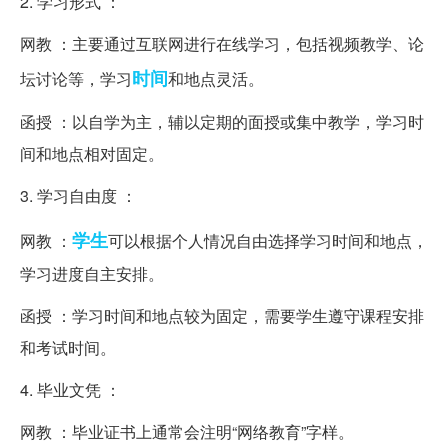
2. 学习形式 ：
网教 ：主要通过互联网进行在线学习，包括视频教学、论
时间
坛讨论等，学习
和地点灵活。
函授 ：以自学为主，辅以定期的面授或集中教学，学习时
间和地点相对固定。
3. 学习自由度 ：
学生
网教 ：
可以根据个人情况自由选择学习时间和地点，
学习进度自主安排。
函授 ：学习时间和地点较为固定，需要学生遵守课程安排
和考试时间。
4. 毕业文凭 ：
网教 ：毕业证书上通常会注明“网络教育”字样。