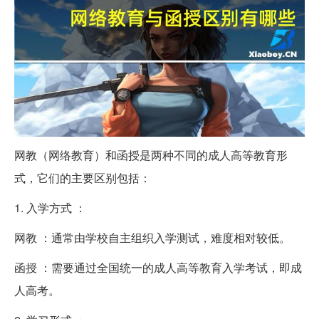
网教（网络教育）和函授是两种不同的成人高等教育形
式，它们的主要区别包括：
1. 入学方式 ：
网教 ：通常由学校自主组织入学测试，难度相对较低。
函授 ：需要通过全国统一的成人高等教育入学考试，即成
人高考。