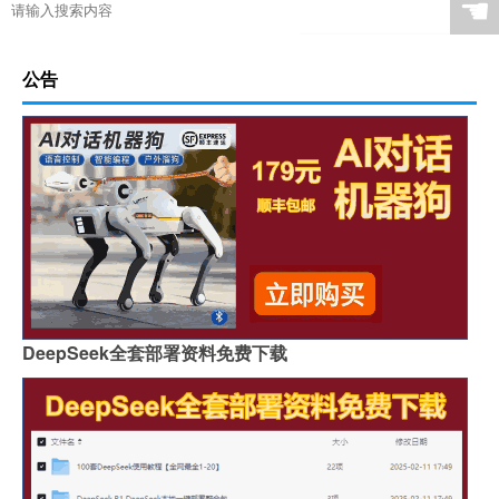
☚
公告
DeepSeek全套部署资料免费下载