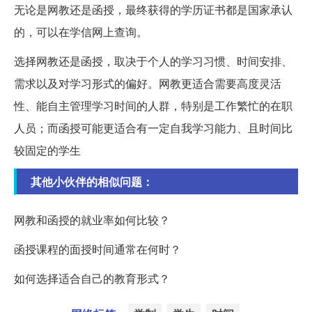
无论是网教还是函授，最终获得的学历证书都是国家承认
的，可以在学信网上查询。
选择网教还是函授，取决于个人的学习习惯、时间安排、
需求以及对学习形式的偏好。网教更适合需要高度灵活
性、能自主管理学习时间的人群，特别是工作繁忙的在职
人员；而函授可能更适合有一定自我学习能力、且时间比
较固定的学生
其他小伙伴的相似问题：
网教和函授的就业率如何比较？
函授课程的面授时间通常在何时？
如何选择适合自己的教育形式？