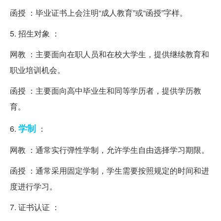
函授 ：毕业证书上会注明“成人教育”或“函授”字样。
5. 招生对象 ：
网教 ：主要面向在职人员和在校大学生，提供继续教育和
职业培训机会。
函授 ：主要面向高中毕业生和同等学历者，提供学历教
育。
学制
6.
：
网教 ：通常实行弹性学制，允许学生自由选择学习期限。
函授 ：通常采用固定学制，学生需要按照规定的时间和进
度进行学习。
7. 证书认证 ：