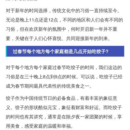
对于新年的时间选择，传统文化中的习俗一直持续至今。
无论是晚上11点还是12点，不同的地区和人们会有不同的
习俗，但在欢庆新年的氛围中，何时开启新一年并不重
要，关键在于人们心怀喜悦、共同迎接新年的到来。
过春节每个地方每个家庭都是几点开始吃饺子?
对于每个地方每个家庭过春节吃饺子的时间，我们这边的
习俗是在三十晚上8点到9点的时候。可以说，吃饺子已经
成为春节期间最具代表性的传统美食之一。
饺子作为中国传统节日的必备食品，有着丰富的象征意
义。饺子的形状酷似元宝，象征着财富和好运。而吃饺子
的时间也有其讲究，通常是在除夕夜一家团聚的时候，享
用美食，感受家庭的温暖和幸福。