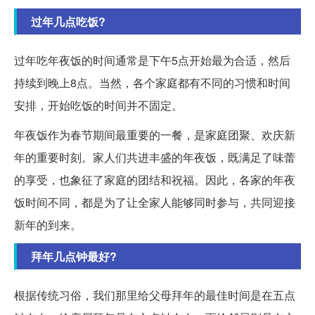
过年几点吃饭?
过年吃年夜饭的时间通常是下午5点开始最为合适，然后
持续到晚上8点。当然，各个家庭都有不同的习惯和时间
安排，开始吃饭的时间并不固定。
年夜饭作为春节期间最重要的一餐，是家庭团聚、欢庆新
年的重要时刻。家人们共进丰盛的年夜饭，既满足了味蕾
的享受，也象征了家庭的团结和祝福。因此，各家的年夜
饭时间不同，都是为了让全家人能够同时参与，共同迎接
新年的到来。
拜年几点钟最好?
根据传统习俗，我们那里给父母拜年的最佳时间是在五点