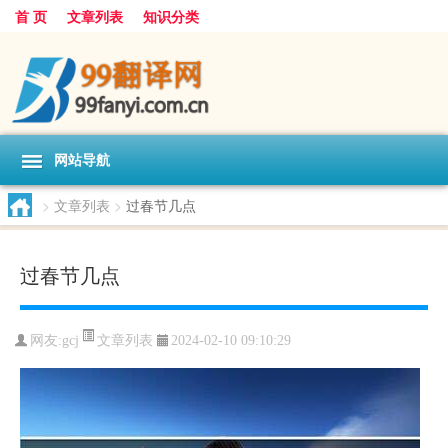
首 页
文章列表
知识分类
网站导航
>
文章列表
>
过春节几点
过春节几点
文章列表
网友:
gcj
2024-02-10 09:10:29