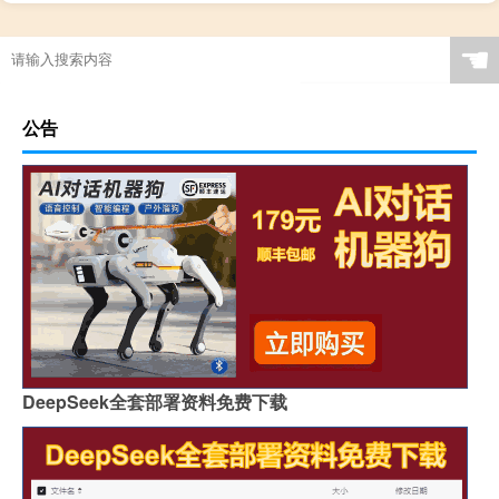
☚
公告
DeepSeek全套部署资料免费下载