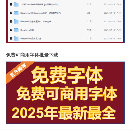
免费可商用字体批量下载