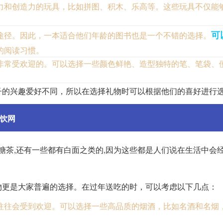
力和创造力的玩具，比如拼图、积木、乐高等。这些玩具不仅能
可
途径。因此，一本适合他们年龄的图书也是一个不错的选择。
的阅读习惯。
非常受欢迎的。可以选择一些颜色鲜艳、造型独特的笔、笔袋、
子的兴趣爱好不同，所以在选择礼物时可以根据他们的喜好进行
餐饮网
糖茶,还有一些都有白面之类的,因为这些都是人们说在生活中会经
物更是大家普遍的选择。在过年送吃的时，可以考虑以下几点：
往往会受到欢迎。可以选择一些高品质的烟酒，比如名酒和名烟