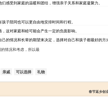
他们感受到家庭的温暖和团结，增强亲子关系和家庭凝聚力。
有孩子陪同也可以更自由地安排时间和行程。
盾，这对家庭和睦可能会产生一定的负面影响。
自己的情况和长辈的期望来决定，选择对自己和孩子都最好的方
同的情况和考虑，所以最
亲戚
可以选择
礼物
春节返乡创