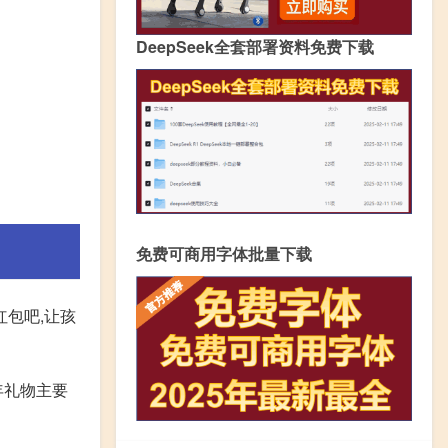
DeepSeek全套部署资料免费下载
免费可商用字体批量下载
红包吧,让孩
年礼物主要