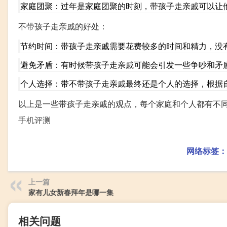
家庭团聚：过年是家庭团聚的时刻，带孩子走亲戚可以让
不带孩子走亲戚的好处：
节约时间：带孩子走亲戚需要花费较多的时间和精力，没
避免矛盾：有时候带孩子走亲戚可能会引发一些争吵和矛
个人选择：带不带孩子走亲戚最终还是个人的选择，根据
以上是一些带孩子走亲戚的观点，每个家庭和个人都有不
手机评测
网络标签：
上一篇
家有儿女新春拜年是哪一集
相关问题