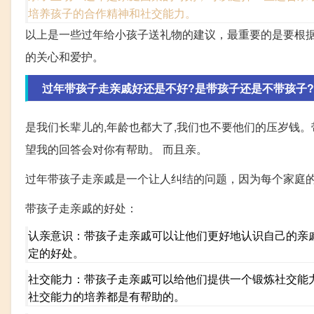
培养孩子的合作精神和社交能力。
以上是一些过年给小孩子送礼物的建议，最重要的是要根
的关心和爱护。
过年带孩子走亲戚好还是不好?是带孩子还是不带孩子?
是我们长辈儿的,年龄也都大了,我们也不要他们的压岁钱。
望我的回答会对你有帮助。 而且亲。
过年带孩子走亲戚是一个让人纠结的问题，因为每个家庭
带孩子走亲戚的好处：
认亲意识：带孩子走亲戚可以让他们更好地认识自己的亲
定的好处。
社交能力：带孩子走亲戚可以给他们提供一个锻炼社交能
社交能力的培养都是有帮助的。