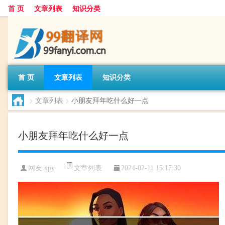
首 页
文章列表
知识分类
首 页
文章列表
知识分类
>
文章列表
>
小朋友拜年吃什么好一点
小朋友拜年吃什么好一点
文章列表
网友:
xpy
2024-02-11 15:17:30