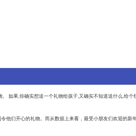
。 如果,你确实想送一个礼物给孩子,又确实不知道送什么,给个
到令他们开心的礼物。而从数据上来看，最受小朋友们欢迎的新