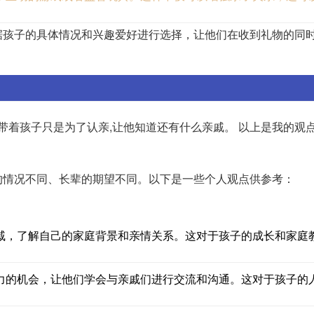
据孩子的具体情况和兴趣爱好进行选择，让他们在收到礼物的同
带着孩子只是为了认亲,让他知道还有什么亲戚。 以上是我的观点
的情况不同、长辈的期望不同。以下是一些个人观点供参考：
戚，了解自己的家庭背景和亲情关系。这对于孩子的成长和家庭
力的机会，让他们学会与亲戚们进行交流和沟通。这对于孩子的