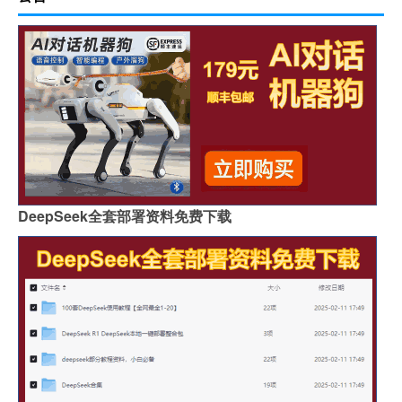
DeepSeek全套部署资料免费下载