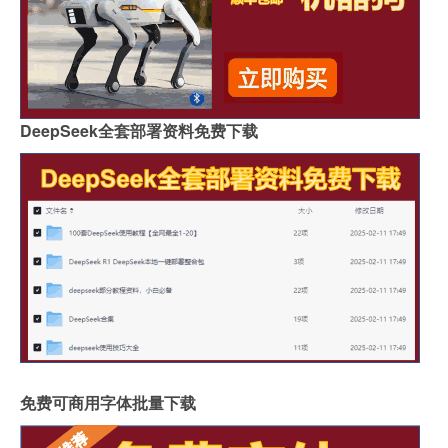
DeepSeek全套部署资料免费下载
免费可商用字体批量下载