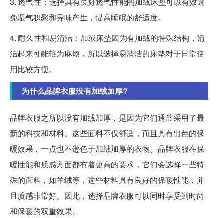
3. 透气性：选择具有良好透气性能的加绒床垫可以有效避
免湿气积聚和异味产生，提高睡眠的舒适度。
4. 耐久性和易清洁：加绒床垫因为有加绒的特殊结构，清
洁起来可能较为麻烦，所以选择易清洁的床垫对于日常使
用比较方便。
为什么品牌衣服没有加绒加厚?
品牌衣服之所以没有加绒加厚，是因为它们通常采用了最
新的科技和材料。这些面料不仅舒适，而且具有出色的保
暖效果，一点也不逊色于加绒加厚的衣物。品牌衣服在保
暖性能和质感方面都有着更高的要求，它们会选择一些特
殊的面料，如羊绒等，这些材料具有良好的保暖性能，并
且质感非常好。因此，选择品牌衣服可以同时享受到时尚
和保暖的双重效果。