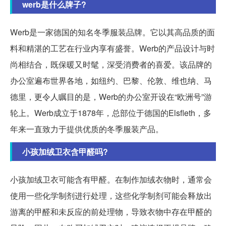
werb是什么牌子?
Werb是一家德国的知名冬季服装品牌。它以其高品质的面
料和精湛的工艺在行业内享有盛誉。Werb的产品设计与时
尚相结合，既保暖又时髦，深受消费者的喜爱。该品牌的
办公室遍布世界各地，如纽约、巴黎、伦敦、维也纳、马
德里，更令人瞩目的是，Werb的办公室开设在“欧洲号”游
轮上。Werb成立于1878年，总部位于德国的Elsfleth，多
年来一直致力于提供优质的冬季服装产品。
小孩加绒卫衣含甲醛吗?
小孩加绒卫衣可能含有甲醛。在制作加绒衣物时，通常会
使用一些化学制剂进行处理，这些化学制剂可能会释放出
游离的甲醛和未反应的前处理物，导致衣物中存在甲醛的