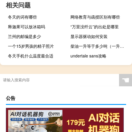
相关问题
冬天的词有哪些
网络教育与函授区别有哪些
释迦果可以放冰箱吗
“万里没纤云”的出处是哪里
兰州的邮编是多少
显示器驱动如何安装
一个15岁男孩的精子照片
柴油一升等于多少吨（一升等于0 8公斤2000升等于多少公斤）
冬天手机什么温度最合适
undertale sans攻略
☚
公告