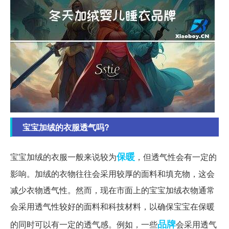
宝宝加绒的衣服透气吗?
保暖
宝宝加绒的衣服一般来说较为
，但透气性会有一定的
影响。加绒的衣物往往会采用较厚的面料和填充物，这会
减少衣物透气性。然而，现在市面上的宝宝加绒衣物通常
会采用透气性较好的面料和科技材料，以确保宝宝在保暖
品牌
的同时可以有一定的透气感。例如，一些
会采用透气