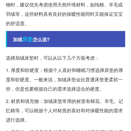
物时，建议优先考虑使用天然纤维材料，如纯棉、羊毛或
羽绒等，这些材料具有良好的保暖性能同时又能保证宝宝
的舒适度。
床垫
加绒
怎么选?
选择加绒床垫时，可以从以下几个方面考虑：
1. 厚度和软硬度：根据个人喜好和睡眠习惯选择床垫的厚
度和软硬度。一般来说，加绒床垫会比普通床垫更柔软一
些，但是也要根据自己的需求选择适合的硬度。
2. 材质和填充物：加绒床垫常用的材质有棉花、羊毛、记
忆棉等，可以根据个人对材质的喜好和对保暖性能的需求
进行选择。