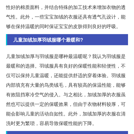
性好的棉质面料，并结合特殊的加工技术来增加衣物的透
气性。此外，一些宝宝加绒的衣服还具有透气孔设计，能
够在保持温暖的同时保证宝宝的皮肤得到良好的呼吸。
儿童加绒加厚羽绒服哪个最暖和?
儿童加绒加厚与羽绒服是哪种最温暖呢？我认为羽绒服是
最暖和的选择。羽绒服具有良好的保暖性能和轻便性，不
仅可以保持儿童温暖，还能提供舒适的穿着体验。羽绒服
内部填充有大量的鸟类绒毛，具有较高的保温性能，能够
有效阻挡寒冷空气的侵入。与之相比，加绒加厚的衣服虽
然也可以提供一定的保暖效果，但由于衣物材料较厚，可
能会影响儿童的活动自如性。此外，加绒加厚的衣服在清
洗时更为繁琐，容易导致保暖性能的下降。