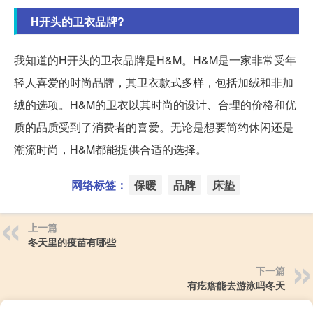
H开头的卫衣品牌?
我知道的H开头的卫衣品牌是H&M。H&M是一家非常受年
轻人喜爱的时尚品牌，其卫衣款式多样，包括加绒和非加
绒的选项。H&M的卫衣以其时尚的设计、合理的价格和优
质的品质受到了消费者的喜爱。无论是想要简约休闲还是
潮流时尚，H&M都能提供合适的选择。
网络标签：
保暖
品牌
床垫
上一篇
冬天里的疫苗有哪些
下一篇
有疙瘩能去游泳吗冬天