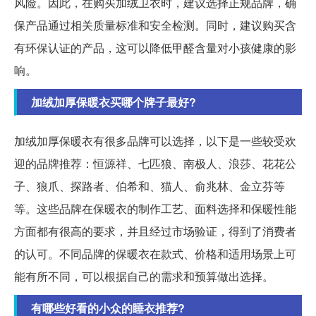
风险。因此，在购买加绒卫衣时，建议选择正规品牌，确
保产品通过相关质量标准和安全检测。同时，建议购买含
有环保认证的产品，这可以降低甲醛含量对小孩健康的影
响。
加绒加厚保暖衣买哪个牌子最好?
加绒加厚保暖衣有很多品牌可以选择，以下是一些较受欢
迎的品牌推荐：恒源祥、七匹狼、南极人、浪莎、花花公
子、狼爪、探路者、伯希和、猫人、俞兆林、金立芬等
等。这些品牌在保暖衣的制作工艺、面料选择和保暖性能
方面都有很高的要求，并且经过市场验证，得到了消费者
的认可。不同品牌的保暖衣在款式、价格和适用场景上可
能有所不同，可以根据自己的需求和预算做出选择。
有哪些好看的小众的睡衣推荐?