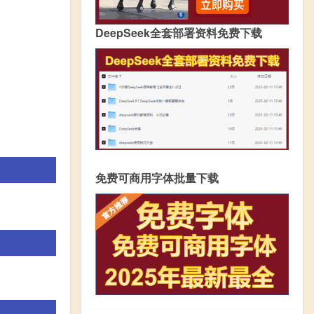
DeepSeek全套部署资料免费下载
免费可商用字体批量下载