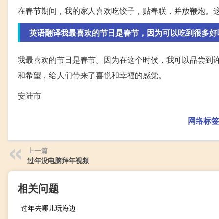
在春节期间，我的家人喜欢吃饺子，贴春联，并放鞭炮。
英语翻译我最喜欢的节日是春节，因为可以吃到很多好吃的
我最喜欢的节日是春节。因为在这个时候，我可以品尝到
和希望，给人们带来了喜悦和幸福的感觉。
安陆市
网络标签
上一篇
过年没电脑拜年视频
相关问题
过年去哪儿玩海边