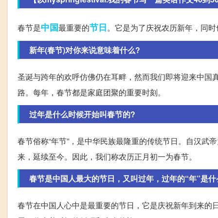
中国
节日
春节是
最重要的
。它是为了庆祝农历新年，同时
新年(春节)对你来说意味着什么?
圣诞与跨年的欢呼仿佛仍在耳畔，然而我们即将迎来中国
路。每年，春节都是家庭团聚的重要时刻。
过年是什么时候开始叫春节的?
春节俗称“年节”，是中华民族最隆重的传统节日。自汉武帝
来，延续至今。因此，我们称农历正月初一为春节。
春节是中国人最大的节日，又叫过年，过年的“年”是什
春节在中国人心中是最重要的节日，它是庆祝新年到来的日