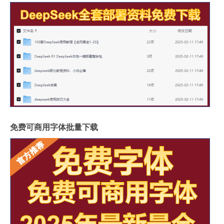
免费可商用字体批量下载