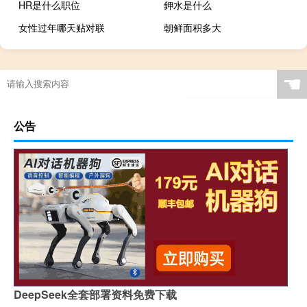
HR是什么职位
鉀水是什么
女性过年哪天贴对联
朝鲜面积多大
☚
公告
DeepSeek全套部署资料免费下载