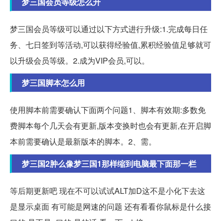
梦三国会员等级怎么升
梦三国会员等级可以通过以下方式进行升级:1.完成每日任
务、七日签到等活动,可以获得经验值,累积经验值足够就可
以升级会员等级。2.成为VIP会员,可以。
梦三国脚本怎么用
使用脚本前需要确认下面两个问题1、脚本有效期:多数免
费脚本每个几天会有更新,版本变换时也会有更新,在开启脚
本前需要确认是最新版本的脚本。2、需。
梦三国2肿么像梦三国1那样缩到电脑最下面那一栏
等后期更新吧 现在不可以试试ALT加D这不是小化下去这
是显示桌面 有可能是网速的问题 还有看看你鼠标是什么接