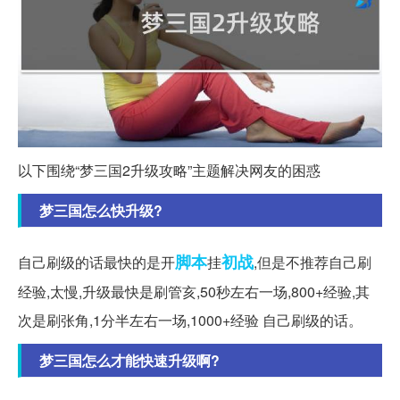
以下围绕“梦三国2升级攻略”主题解决网友的困惑
梦三国怎么快升级?
脚本
初战
自己刷级的话最快的是开
挂
,但是不推荐自己刷
经验,太慢,升级最快是刷管亥,50秒左右一场,800+经验,其
次是刷张角,1分半左右一场,1000+经验 自己刷级的话。
梦三国怎么才能快速升级啊?