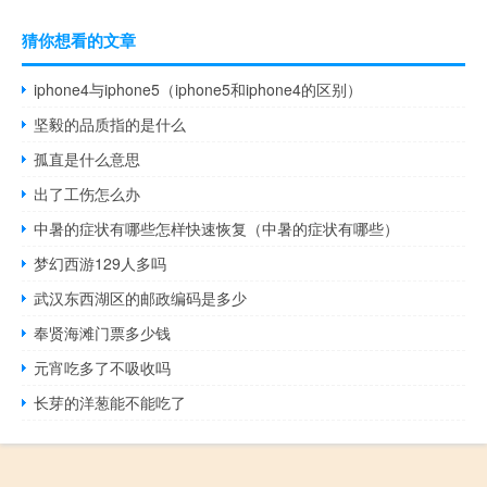
猜你想看的文章
iphone4与iphone5（iphone5和iphone4的区别）
坚毅的品质指的是什么
孤直是什么意思
出了工伤怎么办
中暑的症状有哪些怎样快速恢复（中暑的症状有哪些）
梦幻西游129人多吗
武汉东西湖区的邮政编码是多少
奉贤海滩门票多少钱
元宵吃多了不吸收吗
长芽的洋葱能不能吃了