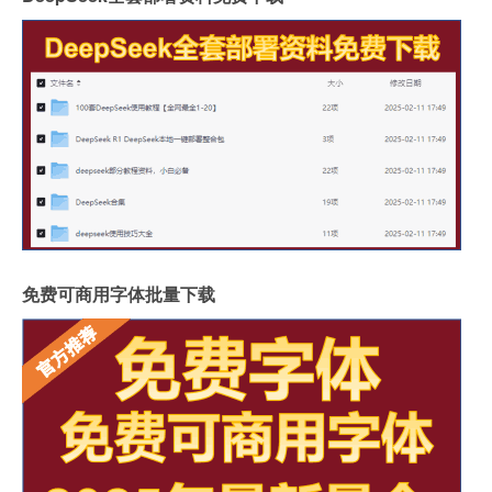
免费可商用字体批量下载