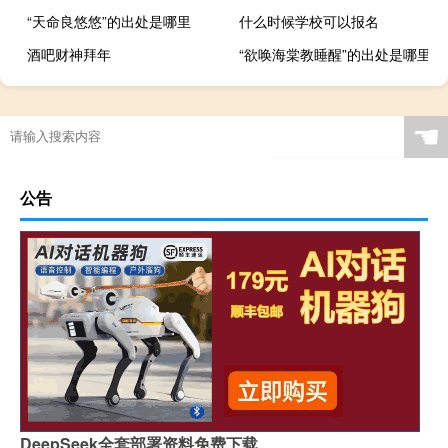
“天命良悠悠”的出处是哪里
什么时候学校可以报名
酒吧财神拜年
“欲唤海棠教睡醒”的出处是哪里
☚
公告
DeepSeek全套部署资料免费下载