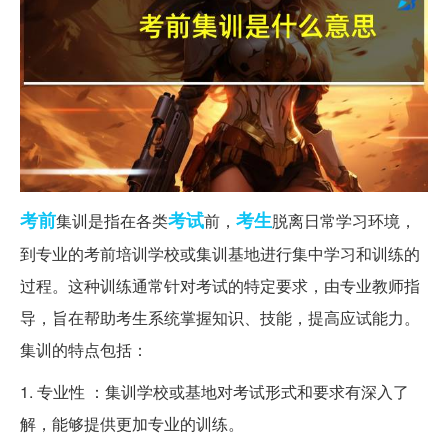
考前
考试
考生
集训是指在各类
前，
脱离日常学习环境，
到专业的考前培训学校或集训基地进行集中学习和训练的
过程。这种训练通常针对考试的特定要求，由专业教师指
导，旨在帮助考生系统掌握知识、技能，提高应试能力。
集训的特点包括：
1. 专业性 ：集训学校或基地对考试形式和要求有深入了
解，能够提供更加专业的训练。