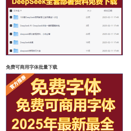
免费可商用字体批量下载