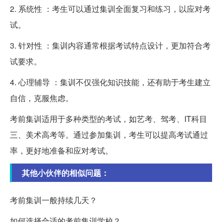
2. 系统性 ：考生可以通过集训全面复习和练习，以应对考
试。
3. 针对性 ：集训内容通常根据考试特点设计，更加符合考
试要求。
4. 心理辅导 ：集训不仅强化知识技能，还有助于考生建立
自信，克服焦虑。
考前集训适用于多种类型的考试，如艺考、驾考、IT科目
三、美术高考等。通过参加集训，考生可以提高考试通过
率，更好地准备和应对考试。
其他小伙伴的相似问题：
考前集训一般持续几天？
如何选择合适的考前集训学校？