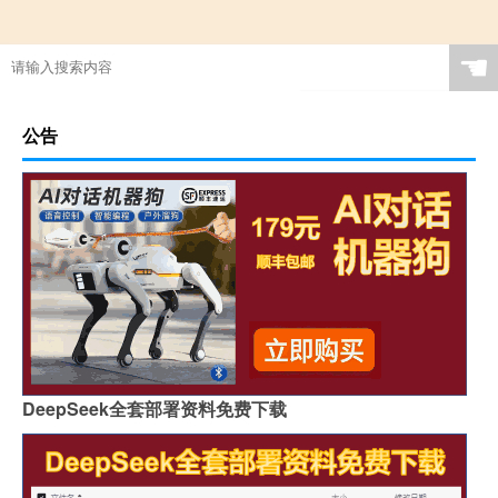
☚
公告
DeepSeek全套部署资料免费下载