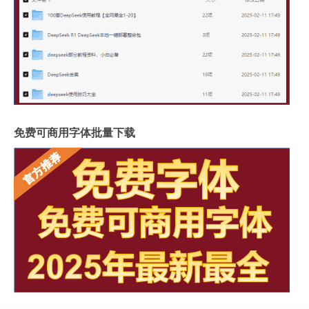
免费可商用字体批量下载