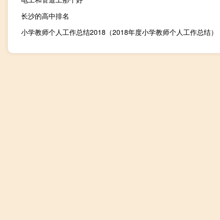
长沙的高中排名
小学教师个人工作总结2018（2018年度小学教师个人工作总结）