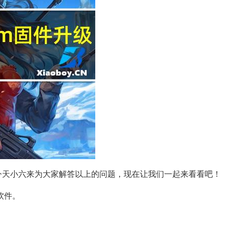
今天小六来为大家解答以上的问题，现在让我们一起来看看吧！
软件。