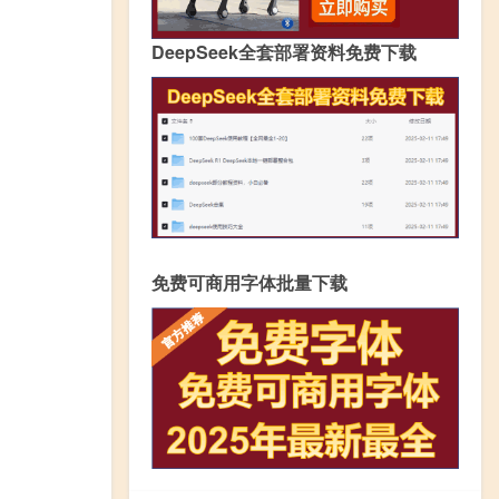
DeepSeek全套部署资料免费下载
免费可商用字体批量下载