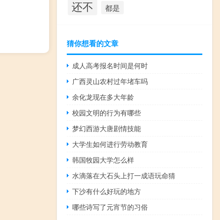
还不
都是
猜你想看的文章
成人高考报名时间是何时
广西灵山农村过年堵车吗
余化龙现在多大年龄
校园文明的行为有哪些
梦幻西游大唐剧情技能
大学生如何进行劳动教育
韩国牧园大学怎么样
水滴落在大石头上打一成语玩命猜
下沙有什么好玩的地方
哪些诗写了元宵节的习俗