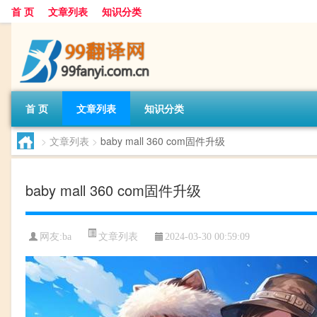
首 页
文章列表
知识分类
首 页
文章列表
知识分类
>
文章列表
>
baby mall 360 com固件升级
baby mall 360 com固件升级
文章列表
网友:
ba
2024-03-30 00:59:09