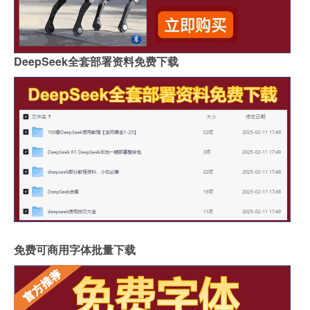
DeepSeek全套部署资料免费下载
免费可商用字体批量下载