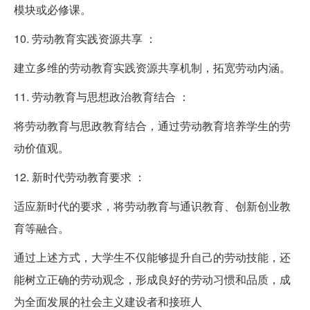
模块或必修课。
10. 劳动教育实践资源共享 ：
建立多维的劳动教育实践资源共享机制，拓宽劳动内涵。
11. 劳动教育与思想政治教育结合 ：
将劳动教育与思政教育结合，通过劳动教育培养学生的劳
动价值观。
12. 新时代劳动教育要求 ：
适应新时代的要求，将劳动教育与通识教育、创新创业教
育等融合。
通过上述方式，大学生不仅能够提升自己的劳动技能，还
能树立正确的劳动观念，形成良好的劳动习惯和品质，成
为全面发展的社会主义建设者和接班人