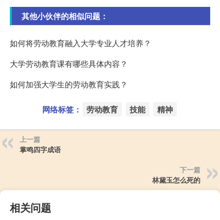
其他小伙伴的相似问题：
如何将劳动教育融入大学专业人才培养？
大学劳动教育课有哪些具体内容？
如何加强大学生的劳动教育实践？
网络标签：
劳动教育
技能
精神
上一篇
掌鸣四字成语
下一篇
林黛玉怎么死的
相关问题