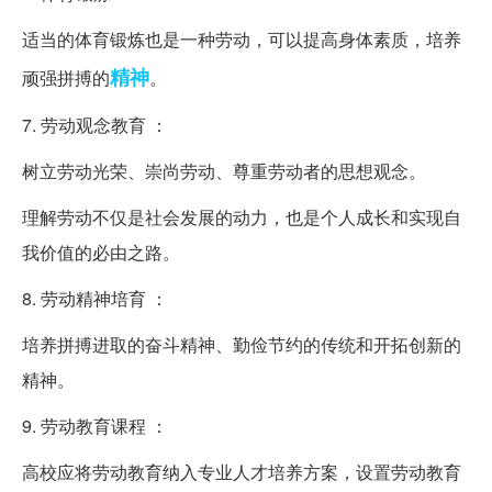
适当的体育锻炼也是一种劳动，可以提高身体素质，培养
精神
顽强拼搏的
。
7. 劳动观念教育 ：
树立劳动光荣、崇尚劳动、尊重劳动者的思想观念。
理解劳动不仅是社会发展的动力，也是个人成长和实现自
我价值的必由之路。
8. 劳动精神培育 ：
培养拼搏进取的奋斗精神、勤俭节约的传统和开拓创新的
精神。
9. 劳动教育课程 ：
高校应将劳动教育纳入专业人才培养方案，设置劳动教育