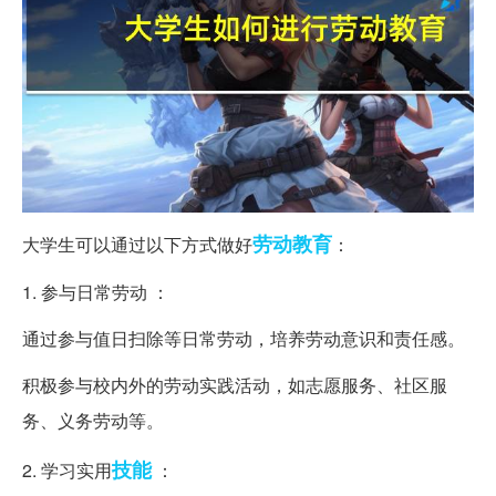
劳动教育
大学生可以通过以下方式做好
：
1. 参与日常劳动 ：
通过参与值日扫除等日常劳动，培养劳动意识和责任感。
积极参与校内外的劳动实践活动，如志愿服务、社区服
务、义务劳动等。
技能
2. 学习实用
：