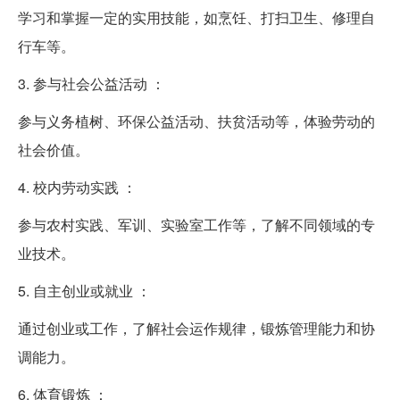
学习和掌握一定的实用技能，如烹饪、打扫卫生、修理自
行车等。
3. 参与社会公益活动 ：
参与义务植树、环保公益活动、扶贫活动等，体验劳动的
社会价值。
4. 校内劳动实践 ：
参与农村实践、军训、实验室工作等，了解不同领域的专
业技术。
5. 自主创业或就业 ：
通过创业或工作，了解社会运作规律，锻炼管理能力和协
调能力。
6. 体育锻炼 ：