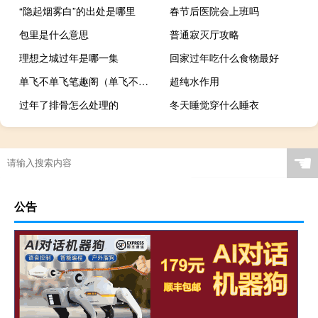
“隐起烟雾白”的出处是哪里
春节后医院会上班吗
包里是什么意思
普通寂灭厅攻略
理想之城过年是哪一集
回家过年吃什么食物最好
单飞不单飞笔趣阁（单飞不单飞）
超纯水作用
过年了排骨怎么处理的
冬天睡觉穿什么睡衣
☚
公告