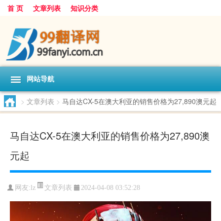
首 页
文章列表
知识分类
网站导航
>
文章列表
>
马自达CX-5在澳大利亚的销售价格为27,890澳元起
马自达CX-5在澳大利亚的销售价格为27,890澳
元起
文章列表
网友:
lz
2024-04-08 03:52:28