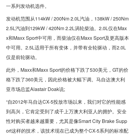
一系列发动机选件。
发动机范围从114kW / 200Nm 2.0L汽油，138kW / 250Nm
2.5L汽油到129kW / 420Nm 2.2L涡轮柴油。2.0L仅在Max
x和Maxx Sport中可用，而柴油仅在Maxx Sport及更高版本
中可用。2.5L适用于所有变体，并带有全轮驱动，而2.0L
仅是前轮驱动。
此外，Maxx和Maxx Sport的价格下跌了530美元，GT的价
格下跌了360美元，因此价格被大幅下调。马自达澳大利
亚市场总监Alastair Doak说;
“自2012年马自达CX-5投放市场以来，我们对它的性能感
到高兴，它肯定受到了成千上万澳大利亚人的拥护。安全
性对购买者越来越重要，尤其是像Smart City Brake Supp
ort这样的技术，该技术现在已成为整个CX-5系列的标准配