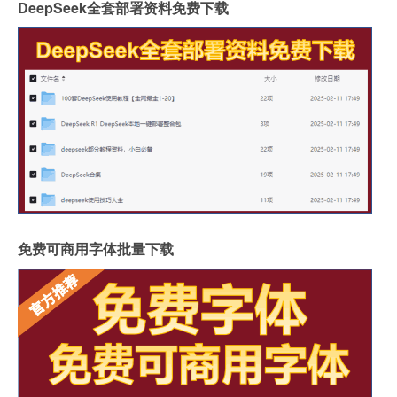
DeepSeek全套部署资料免费下载
免费可商用字体批量下载