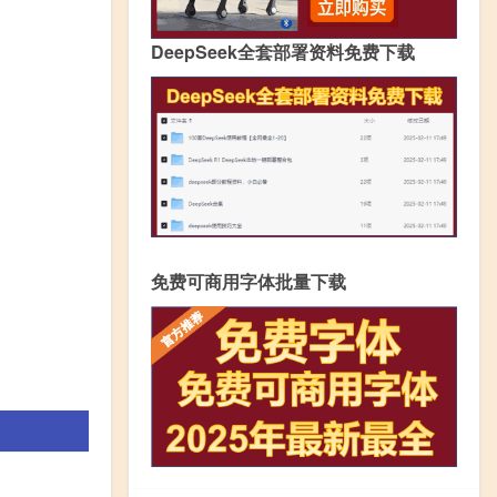
DeepSeek全套部署资料免费下载
免费可商用字体批量下载