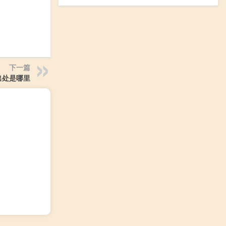
下一篇
出处是哪里