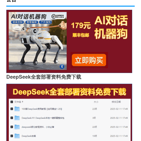
DeepSeek全套部署资料免费下载