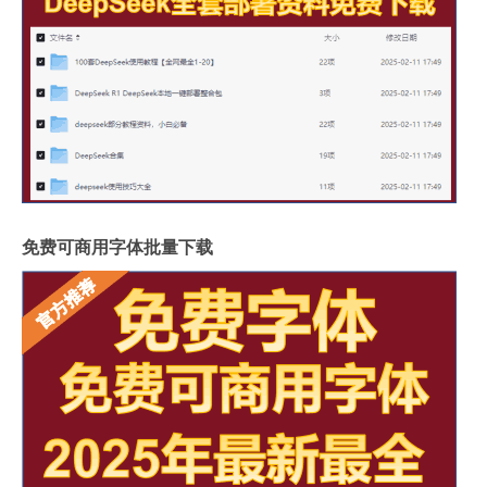
免费可商用字体批量下载