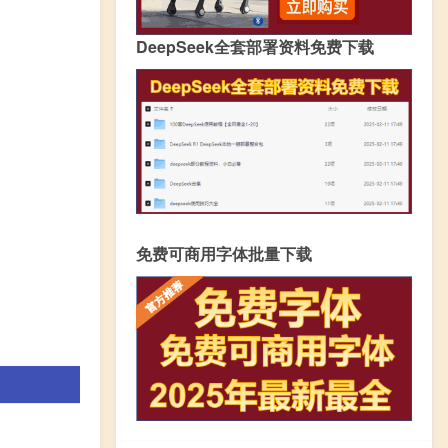
DeepSeek全套部署资料免费下载
免费可商用字体批量下载