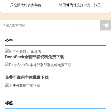
一只仓鼠大约多大年龄
张卫健为什么打白龙（张卫健为什么打王伯昭）
☚
公告
DeepSeek全套部署资料免费下载
免费可商用字体批量下载
标签