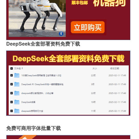
DeepSeek全套部署资料免费下载
免费可商用字体批量下载