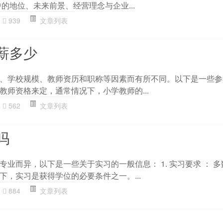
的地位、未来前景、经营理念与企业...
939
文章列表
薪多少
、学校规模、教师资历和职称等因素而有所不同。以下是一些参
教师资格来定，通常情况下，小学教师的...
562
文章列表
吗
业而异，以下是一些关于实习的一般信息： 1. 实习要求 ： 
下，实习是获得学位的必要条件之一。...
884
文章列表