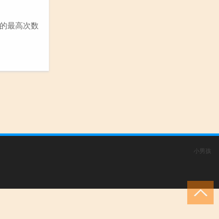
的最高次数
小男孩