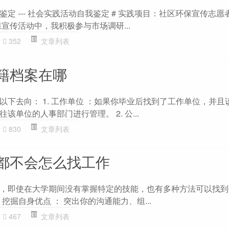
定 --- 社会实践活动自我鉴定 # 实践项目：社区环保宣传志愿
宣传活动中，我积极参与市场调研...
352
文章列表
籍档案在哪
以下去向： 1. 工作单位 ：如果你毕业后找到了工作单位，并且
单位的人事部门进行管理。 2. 公...
830
文章列表
都不会怎么找工作
，即使在大学期间没有掌握特定的技能，也有多种方法可以找到
 挖掘自身优点 ： 突出你的沟通能力、组...
467
文章列表