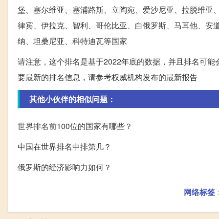
堡、塞尔维亚、塞浦路斯、立陶宛、爱沙尼亚、拉脱维亚
律宾、伊拉克、智利、哥伦比亚、白俄罗斯、马耳他、安
纳、坦桑尼亚、科特迪瓦等国家
请注意，这个排名是基于2022年底的数据，并且排名可
要最新的排名信息，请参考权威机构发布的最新报告
其他小伙伴的相似问题：
世界排名前100位的国家有哪些？
中国在世界排名中排第几？
俄罗斯的经济影响力如何？
网络标签