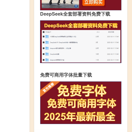
DeepSeek全套部署资料免费下载
免费可商用字体批量下载