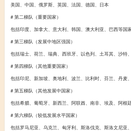
美国、中国、俄罗斯、英国、法国、德国、日本
# 第二梯队（重要国家）
包括印度、加拿大、意大利、韩国、澳大利亚、巴西等国
# 第三梯队（发展中地区强国）
包括瑞士、荷兰、瑞典、西班牙、以色列、土耳其、沙特
# 第四梯队（其他重要国家）
包括印尼、新加坡、奥地利、波兰、比利时、芬兰、丹麦
# 第五梯队（其他发展中国家）
包括希腊、葡萄牙、新西兰、阿联酋、南非、埃及、阿根
# 第六梯队（较低发展水平国家）
包括罗马尼亚、乌克兰、匈牙利、斯洛伐克、斯洛文尼亚