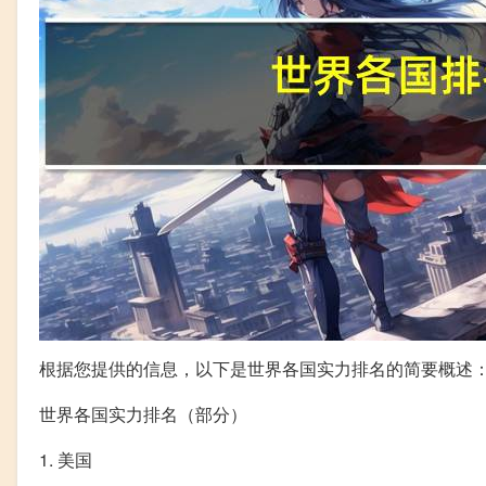
根据您提供的信息，以下是世界各国实力排名的简要概述
世界各国实力排名（部分）
1. 美国