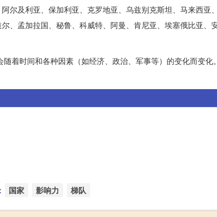
、阿尔及利亚、保加利亚、克罗地亚、乌兹别克斯坦、马来西亚
道尔、孟加拉国、秘鲁、科威特、阿曼、肯尼亚、埃塞俄比亚、
能会随着时间和各种因素（如经济、政治、军事等）的变化而变化
：
国家
影响力
梯队