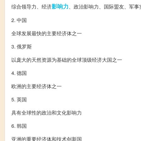
影响力
综合领导力、经济
、政治影响力、国际盟友、军事
2. 中国
全球发展最快的主要经济体之一
3. 俄罗斯
以庞大的天然资源为基础的全球顶级经济大国之一
4. 德国
欧洲的主要经济体之一
5. 英国
具有全球性的政治和文化影响力
6. 韩国
亚洲的重要经济体和技术创新国