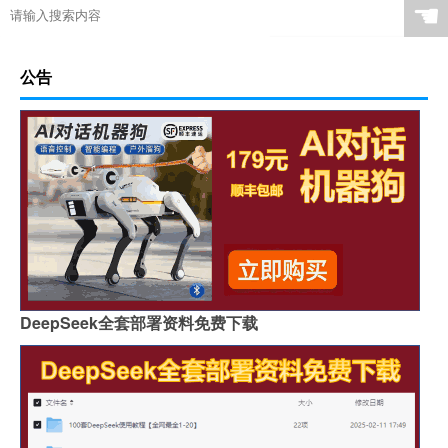
☚
公告
DeepSeek全套部署资料免费下载