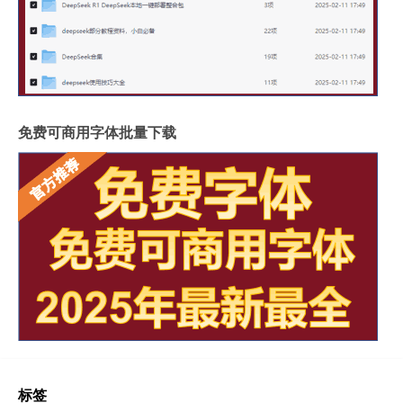
免费可商用字体批量下载
标签