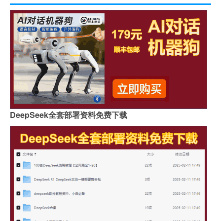
DeepSeek全套部署资料免费下载